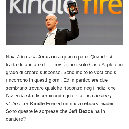
Novità in casa
Amazon
a quanto pare. Quando si
tratta di lanciare delle novità, non solo Casa Apple è in
grado di creare suspense. Sono molte le voci che si
rincorrono in questi giorni. Ed in particolare due
sembrano trovare qualche riscontro negli indizi che
l’azienda sta disseminando qua e là: una
docking
station
per
Kindle Fire
ed un nuovo
ebook reader
.
Sono queste le sorprese che
Jeff Bezos
ha in
cantiere?