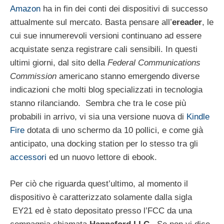
Amazon
ha in fin dei conti dei dispositivi di successo
attualmente sul mercato. Basta pensare all’
ereader
, le
cui sue innumerevoli versioni continuano ad essere
acquistate senza registrare cali sensibili. In questi
ultimi giorni, dal sito della
Federal Communications
Commission
americano stanno emergendo diverse
indicazioni che molti blog specializzati in tecnologia
stanno rilanciando. Sembra che tra le cose più
probabili in arrivo, vi sia una versione nuova di
Kindle
Fire
dotata di uno schermo da 10 pollici, e come già
anticipato, una docking station per lo stesso tra gli
accessori
ed un nuovo lettore di ebook.
Per ciò che riguarda quest’ultimo, al momento il
dispositivo è caratterizzato solamente dalla sigla
EY21 ed è stato depositato presso l’FCC da una