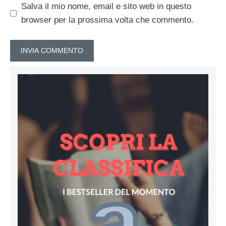
Salva il mio nome, email e sito web in questo
browser per la prossima volta che commento.