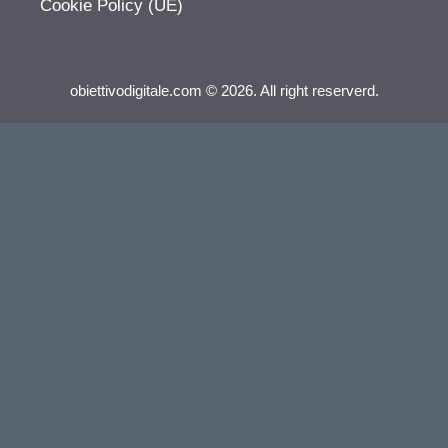
Cookie Policy (UE)
obiettivodigitale.com © 2026. All right reserverd.