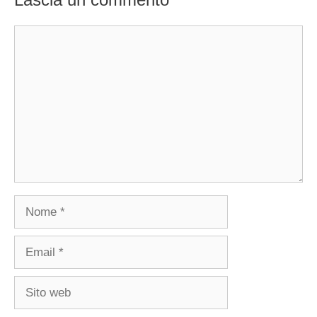
Commento
Nome
Email
Sito
web