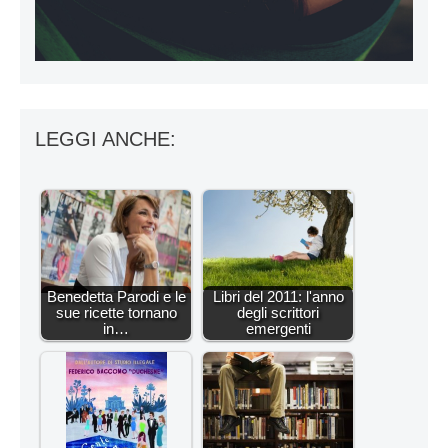
LEGGI ANCHE:
Benedetta Parodi e le
Libri del 2011: l'anno
sue ricette tornano
degli scrittori
in…
emergenti