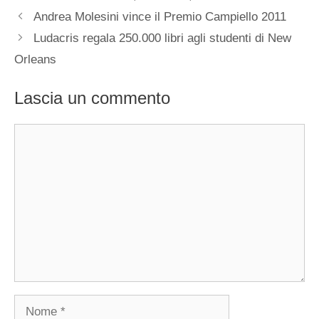
Andrea Molesini vince il Premio Campiello 2011
Ludacris regala 250.000 libri agli studenti di New
Orleans
Lascia un commento
Commento
Nome