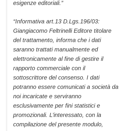
esigenze editoriali.”
“Informativa art.13 D.Lgs.196/03:
Giangiacomo Feltrinelli Editore titolare
del trattamento, informa che i dati
saranno trattati manualmente ed
elettronicamente al fine di gestire il
rapporto commerciale con il
sottoscrittore del consenso. I dati
potranno essere comunicati a società da
noi incaricate e serviranno
esclusivamente per fini statistici e
promozionali. L’interessato, con la
compilazione del presente modulo,