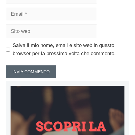
Email
Sito
web
Salva il mio nome, email e sito web in questo
browser per la prossima volta che commento.