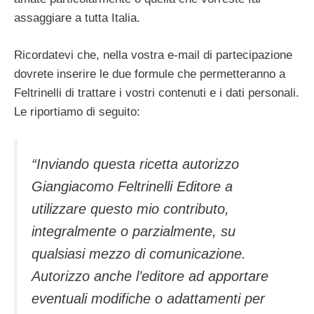
assaggiare a tutta Italia.
Ricordatevi che, nella vostra e-mail di partecipazione
dovrete inserire le due formule che permetteranno a
Feltrinelli di trattare i vostri contenuti e i dati personali.
Le riportiamo di seguito:
“Inviando questa ricetta autorizzo
Giangiacomo Feltrinelli Editore a
utilizzare questo mio contributo,
integralmente o parzialmente, su
qualsiasi mezzo di comunicazione.
Autorizzo anche l’editore ad apportare
eventuali modifiche o adattamenti per