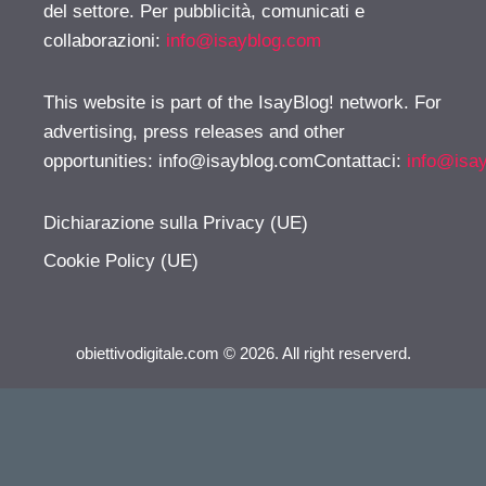
del settore. Per pubblicità, comunicati e
collaborazioni:
info@isayblog.com
This website is part of the IsayBlog! network. For
advertising, press releases and other
opportunities:
info@isayblog.comContattaci
:
info@isa
Dichiarazione sulla Privacy (UE)
Cookie Policy (UE)
obiettivodigitale.com © 2026. All right reserverd.