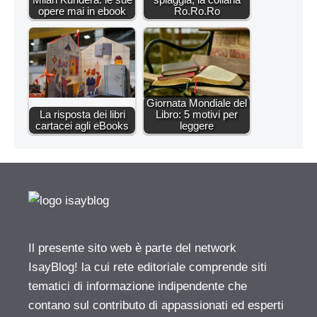
opere mai in ebook
Ro.Ro.Ro
Giornata Mondiale del
La risposta dei libri
Libro: 5 motivi per
cartacei agli eBooks
leggere
Il presente sito web è parte del network
IsayBlog! la cui rete editoriale comprende siti
tematici di informazione indipendente che
contano sul contributo di appassionati ed esperti