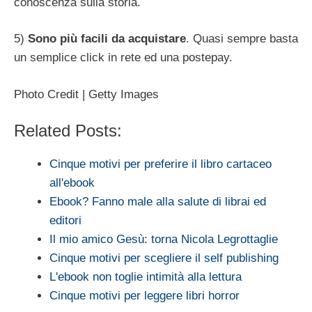
conoscenza sulla storia.
5)
Sono più facili da acquistare
. Quasi sempre basta
un semplice click in rete ed una postepay.
Photo Credit | Getty Images
Related Posts:
Cinque motivi per preferire il libro cartaceo
all'ebook
Ebook? Fanno male alla salute di librai ed
editori
Il mio amico Gesù: torna Nicola Legrottaglie
Cinque motivi per scegliere il self publishing
L'ebook non toglie intimità alla lettura
Cinque motivi per leggere libri horror