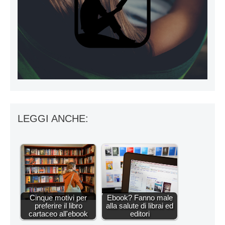
LEGGI ANCHE:
Cinque motivi per
Ebook? Fanno male
preferire il libro
alla salute di librai ed
cartaceo all'ebook
editori