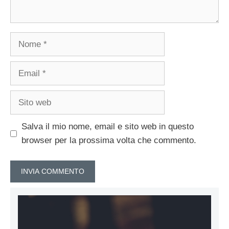
Nome
Email
Sito
web
Salva il mio nome, email e sito web in questo
browser per la prossima volta che commento.