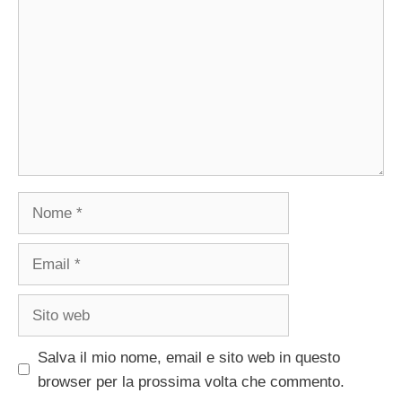
Nome
Email
Sito
web
Salva il mio nome, email e sito web in questo
browser per la prossima volta che commento.