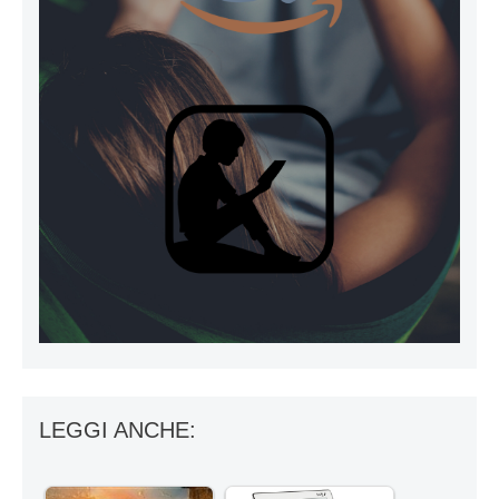
LEGGI ANCHE: