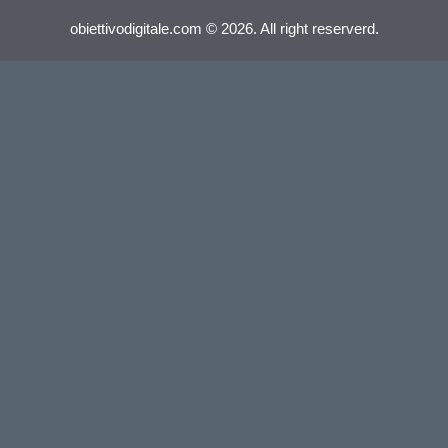
obiettivodigitale.com © 2026. All right reserverd.