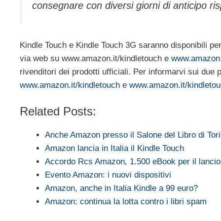
consegnare con diversi giorni di anticipo ri
Kindle Touch e Kindle Touch 3G saranno disponibili per tut
via web su www.amazon.it/kindletouch e
www.amazon.i
rivenditori dei prodotti ufficiali. Per informarvi sui due p
www.amazon.it/kindletouch
e
www.amazon.it/kindleto
Related Posts:
Anche Amazon presso il Salone del Libro di Tor
Amazon lancia in Italia il Kindle Touch
Accordo Rcs Amazon, 1.500 eBook per il lanci
Evento Amazon: i nuovi dispositivi
Amazon, anche in Italia Kindle a 99 euro?
Amazon: continua la lotta contro i libri spam