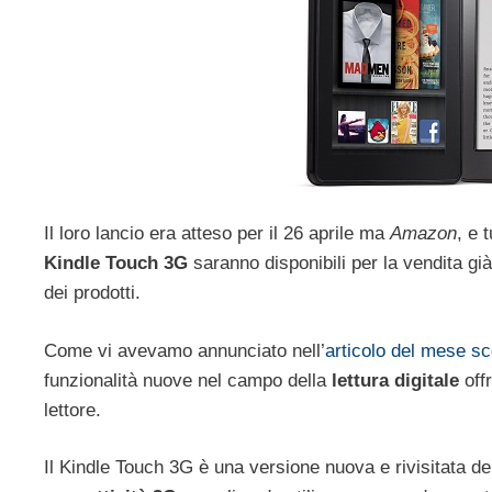
Il loro lancio era atteso per il 26 aprile ma
Amazon
, e 
Kindle Touch 3G
saranno disponibili per la vendita già 
dei prodotti.
Come vi avevamo annunciato nell’
articolo del mese s
funzionalità nuove nel campo della
lettura digitale
offr
lettore.
Il Kindle Touch 3G è una versione nuova e rivisitata de