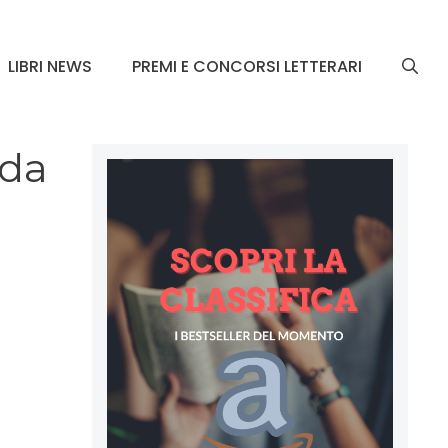
LIBRI NEWS
PREMI E CONCORSI LETTERARI
 da