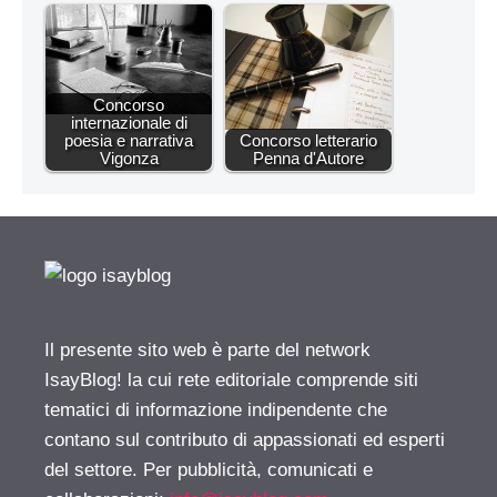
Concorso
internazionale di
poesia e narrativa
Concorso letterario
Vigonza
Penna d'Autore
Il presente sito web è parte del network
IsayBlog! la cui rete editoriale comprende siti
tematici di informazione indipendente che
contano sul contributo di appassionati ed esperti
del settore. Per pubblicità, comunicati e