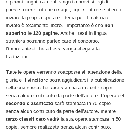
o poemi lunghi, racconti singoli o brevi sillogi di
poesie, opere critiche o saggi; ogni scrittore è libero di
inviare la propria opera e il tema per il materiale
inviato è totalmente libero, l’importante è che
non
superino le 120 pagine.
Anche i testi in lingua
straniera potranno partecipare al concorso,
l’importante è che ad essi venga allegata la
traduzione.
Tutte le opere verranno sottoposte all’attenzione della
giuria e
il vincitore
potrà aggiudicarsi la pubblicazione
della sua opera che sarà stampata in cento copie
senza alcun contributo da parte dell’autore. L’opera del
secondo classificato
sarà stampata in 70 copie
senza alcun contributo da parte dell’autore, mentre il
terzo classificato
vedrà la sua opera stampata in 50
copie, sempre realizzata senza alcun contributo.