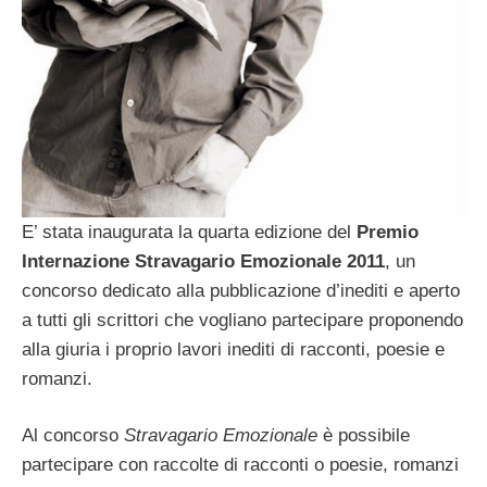
E’ stata inaugurata la quarta edizione del
Premio
Internazione Stravagario Emozionale 2011
, un
concorso dedicato alla pubblicazione d’inediti e aperto
a tutti gli scrittori che vogliano partecipare proponendo
alla giuria i proprio lavori inediti di racconti, poesie e
romanzi.
Al concorso
Stravagario Emozionale
è possibile
partecipare con raccolte di racconti o poesie, romanzi