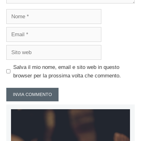
Nome
Email
Sito
web
Salva il mio nome, email e sito web in questo
browser per la prossima volta che commento.