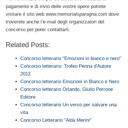
pagamento e di invio delle vostre opere potrete
visitare il sito web
www.memorialsparagna.com
dove
troverete anche l’e-mail degli organizzatori del
concorso per poter contattarli.
Related Posts:
Concorso letterario "Emozioni in bianco e nero"
Concorso letterario: Trofeo Penna d'Autore
2012
Concorso letterario Emozioni in Bianco e Nero
Concorso letterario Orlando, Giulio Perrone
Editore
Concorso letterario Un verso per salvare una
vita
Concorso Letterario "Alda Merini"