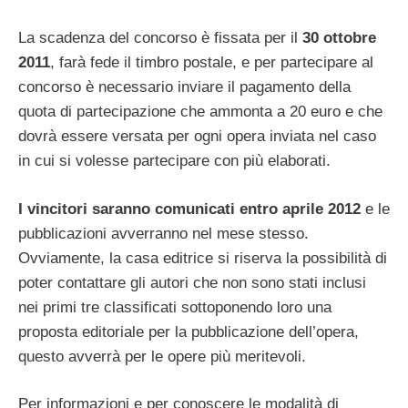
La scadenza del concorso è fissata per il
30 ottobre
2011
, farà fede il timbro postale, e per partecipare al
concorso è necessario inviare il pagamento della
quota di partecipazione che ammonta a 20 euro e che
dovrà essere versata per ogni opera inviata nel caso
in cui si volesse partecipare con più elaborati.
I vincitori saranno comunicati entro aprile 2012
e le
pubblicazioni avverranno nel mese stesso.
Ovviamente, la casa editrice si riserva la possibilità di
poter contattare gli autori che non sono stati inclusi
nei primi tre classificati sottoponendo loro una
proposta editoriale per la pubblicazione dell’opera,
questo avverrà per le opere più meritevoli.
Per informazioni e per conoscere le modalità di