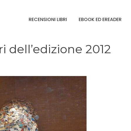
RECENSIONI LIBRI
EBOOK ED EREADER
i dell’edizione 2012