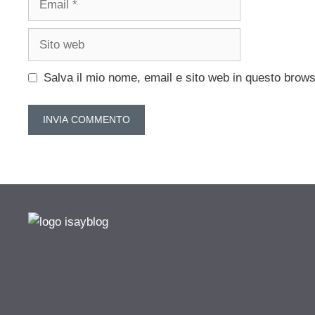
Sito
web
Salva il mio nome, email e sito web in questo brow