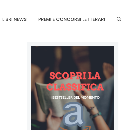
LIBRI NEWS
PREMI E CONCORSI LETTERARI