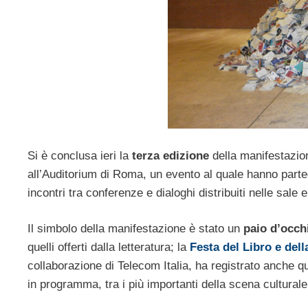
Si è conclusa ieri la
terza edizione
della manifestazione
all’Auditorium di Roma, un evento al quale hanno parteci
incontri tra conferenze e dialoghi distribuiti nelle sale 
Il simbolo della manifestazione è stato un
paio d’occh
quelli offerti dalla letteratura; la
Festa del Libro e dell
collaborazione di Telecom Italia, ha registrato anche 
in programma, tra i più importanti della scena culturale