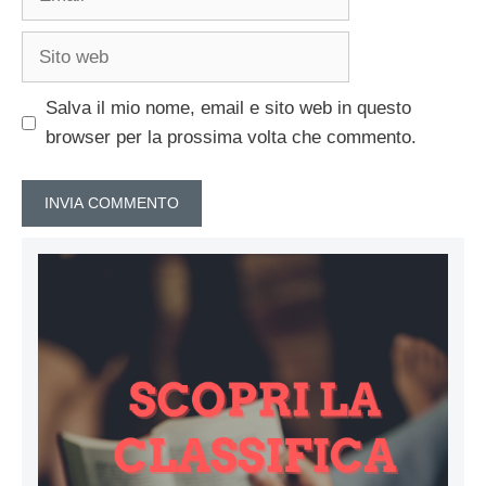
Sito
web
Salva il mio nome, email e sito web in questo
browser per la prossima volta che commento.