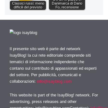
Classici russi: meno
Danimarca di Dario
difficili del previsto
Fo, recensione
Il presente sito web è parte del network
IsayBlog! la cui rete editoriale comprende siti
tematici di informazione indipendente che
contano sul contributo di appassionati ed esperti
del settore. Per pubblicità, comunicati e
collaborazioni:
info@isayblog.com
This website is part of the IsayBlog! network. For
advertising, press releases and other