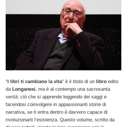
“
I libri ti cambiano la vita
” è il titolo di un
libro
edito
da
Longanesi
, ma è al contempo una sacrosanta
verità: ciò che si apprende leggendo dei saggi e
facendosi coinvolgere in appassionanti storie di
narrativa, se ti entra dentro è davvero capace di
rivoluzionarti l’esistenza. Questo volume, scritto da