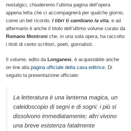
nostalgici, chiuderemo l’ultima pagina dell’opera
appena letta che ci accompagnerà per qualche giorno,
come un bel ricordo.
I libri ti cambiano la vita
, e ad
affermarlo è anche il titolo dell’ultimo volume curato da
Romano Montroni
che, in una sola opera, ha raccolto
i titoli di cento scrittori, poeti, giornalisti.
Il volume, edito da
Longanesi
, è acquistabile anche
on line alla
pagina ufficiale della casa editrice
. Di
seguito la presentazione ufficiale:
La letteratura è una lanterna magica, un
caleidoscopio di segni e di sogni: i più si
dissolvono immediatamente; altri vivono
una breve esistenza fatalmente