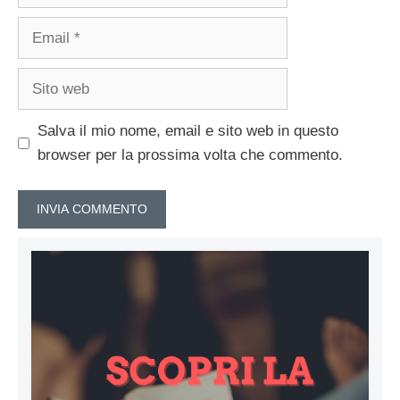
Email
Sito
web
Salva il mio nome, email e sito web in questo
browser per la prossima volta che commento.