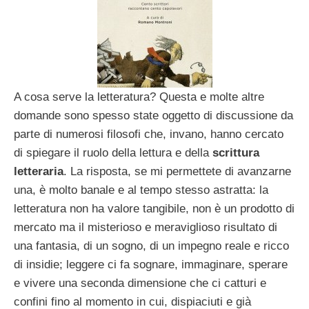
A cosa serve la letteratura? Questa e molte altre
domande sono spesso state oggetto di discussione da
parte di numerosi filosofi che, invano, hanno cercato
di spiegare il ruolo della lettura e della
scrittura
letteraria
. La risposta, se mi permettete di avanzarne
una, è molto banale e al tempo stesso astratta: la
letteratura non ha valore tangibile, non è un prodotto di
mercato ma il misterioso e meraviglioso risultato di
una fantasia, di un sogno, di un impegno reale e ricco
di insidie; leggere ci fa sognare, immaginare, sperare
e vivere una seconda dimensione che ci catturi e
confini fino al momento in cui, dispiaciuti e già