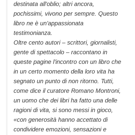
destinata all’oblio; altri ancora,
pochissimi, vivono per sempre. Questo
libro ne è un’appassionata
testimonianza.
Oltre cento autori – scrittori, giornalisti,
gente di spettacolo – raccontano in
queste pagine l’incontro con un libro che
in un certo momento della loro vita ha
segnato un punto di non ritorno. Tutti,
come dice il curatore Romano Montroni,
un uomo che dei libri ha fatto una delle
ragioni di vita, si sono messi in gioco,
«con generosità hanno accettato di
condividere emozioni, sensazioni e