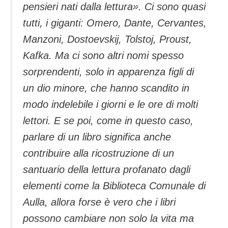
pensieri nati dalla lettura». Ci sono quasi
tutti, i giganti: Omero, Dante, Cervantes,
Manzoni, Dostoevskij, Tolstoj, Proust,
Kafka. Ma ci sono altri nomi spesso
sorprendenti, solo in apparenza figli di
un dio minore, che hanno scandito in
modo indelebile i giorni e le ore di molti
lettori. E se poi, come in questo caso,
parlare di un libro significa anche
contribuire alla ricostruzione di un
santuario della lettura profanato dagli
elementi come la Biblioteca Comunale di
Aulla, allora forse è vero che i libri
possono cambiare non solo la vita ma