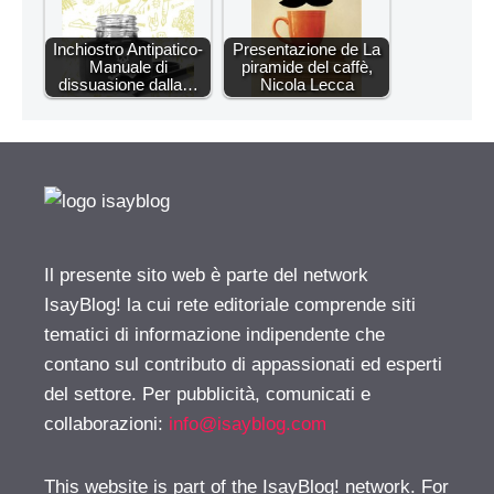
Inchiostro Antipatico-
Presentazione de La
Manuale di
piramide del caffè,
dissuasione dalla…
Nicola Lecca
Il presente sito web è parte del network
IsayBlog! la cui rete editoriale comprende siti
tematici di informazione indipendente che
contano sul contributo di appassionati ed esperti
del settore. Per pubblicità, comunicati e
collaborazioni:
info@isayblog.com
This website is part of the IsayBlog! network. For