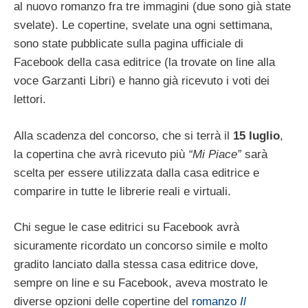
al nuovo romanzo fra tre immagini (due sono già state
svelate). Le copertine, svelate una ogni settimana,
sono state pubblicate sulla pagina ufficiale di
Facebook della casa editrice (la trovate on line alla
voce Garzanti Libri) e hanno già ricevuto i voti dei
lettori.
Alla scadenza del concorso, che si terrà il
15 luglio
,
la copertina che avrà ricevuto più
“Mi Piace”
sarà
scelta per essere utilizzata dalla casa editrice e
comparire in tutte le librerie reali e virtuali.
Chi segue le case editrici su Facebook avrà
sicuramente ricordato un concorso simile e molto
gradito lanciato dalla stessa casa editrice dove,
sempre on line e su Facebook, aveva mostrato le
diverse opzioni delle copertine del
romanzo
Il