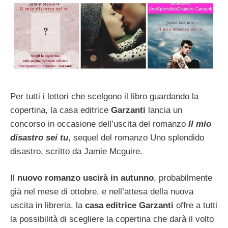
Per tutti i lettori che scelgono il libro guardando la
copertina, la casa editrice
Garzanti
lancia un
concorso in occasione dell’uscita del romanzo
Il mio
disastro sei tu
, sequel del romanzo Uno splendido
disastro, scritto da Jamie Mcguire.
Il
nuovo romanzo uscirà in autunno
, probabilmente
già nel mese di ottobre, e nell’attesa della nuova
uscita in libreria, la
casa editrice Garzanti
offre a tutti
la possibilità di scegliere la copertina che darà il volto