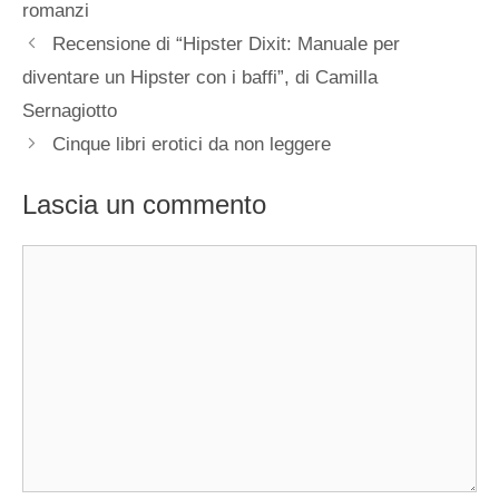
romanzi
Recensione di “Hipster Dixit: Manuale per
diventare un Hipster con i baffi”, di Camilla
Sernagiotto
Cinque libri erotici da non leggere
Lascia un commento
Commento