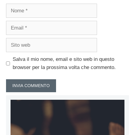
Nome
Email
Sito
web
Salva il mio nome, email e sito web in questo
browser per la prossima volta che commento.