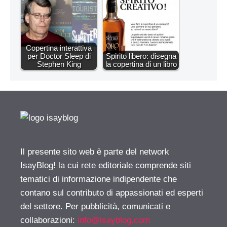
Copertina interattiva
per Doctor Sleep di
Spirito libero: disegna
Stephen King
la copertina di un libro
Il presente sito web è parte del network
IsayBlog! la cui rete editoriale comprende siti
tematici di informazione indipendente che
contano sul contributo di appassionati ed esperti
del settore. Per pubblicità, comunicati e
collaborazioni:
info@isayblog.com