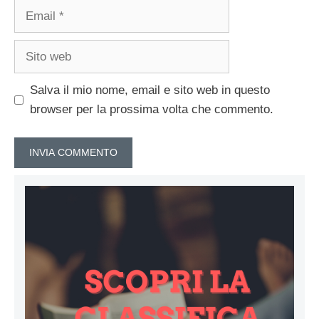
Email
Sito
web
Salva il mio nome, email e sito web in questo
browser per la prossima volta che commento.