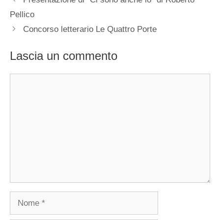
Pellico
Concorso letterario Le Quattro Porte
Lascia un commento
Commento
Nome