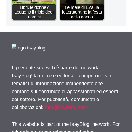
Libri, le donne?
Le mele di Eva: la
Leggono il triplo degli
letteratura nella festa
uomini
della donna
Il presente sito web è parte del network
IsayBlog! la cui rete editoriale comprende siti
tematici di informazione indipendente che
contano sul contributo di appassionati ed esperti
del settore. Per pubblicità, comunicati e
collaborazioni:
info@isayblog.com
This website is part of the IsayBlog! network. For