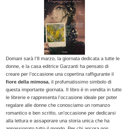
Domani sarà l’8 marzo, la giornata dedicata a tutte le
donne, e la casa editrice Garzanti ha pensato di
creare per l’occasione una copertina raffigurante il
fiore della mimosa
, il profumatissimo simbolo di
questa importante giornata. Il libro è in vendita in tutte
le librerie e rappresenta l’occasione ideale per poter
regalare alle donne che conosciamo un romanzo
romantico e ben scritto, un’occasione per dedicarsi
alla lettura e assaporare una storia unica che ha
appassionato tutto il mondo. Per chi ancora non