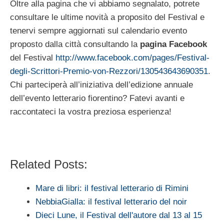
Oltre alla pagina che vi abbiamo segnalato, potrete
consultare le ultime novità a proposito del Festival e
tenervi sempre aggiornati sul calendario evento
proposto dalla città consultando la
pagina Facebook
del Festival
http://www.facebook.com/pages/Festival-
degli-Scrittori-Premio-von-Rezzori/130543643690351
.
Chi parteciperà all’iniziativa dell’edizione annuale
dell’evento letterario fiorentino? Fatevi avanti e
raccontateci la vostra preziosa esperienza!
Related Posts:
Mare di libri: il festival letterario di Rimini
NebbiaGialla: il festival letterario del noir
Dieci Lune, il Festival dell'autore dal 13 al 15