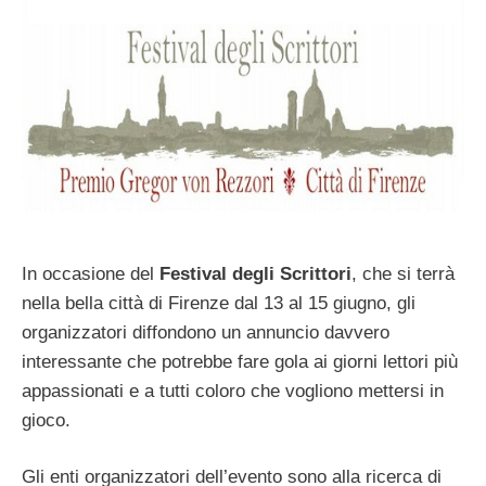
In occasione del
Festival degli Scrittori
, che si terrà
nella bella città di Firenze dal 13 al 15 giugno, gli
organizzatori diffondono un annuncio davvero
interessante che potrebbe fare gola ai giorni lettori più
appassionati e a tutti coloro che vogliono mettersi in
gioco.
Gli enti organizzatori dell’evento sono alla ricerca di