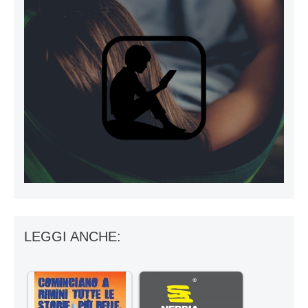
LEGGI ANCHE: