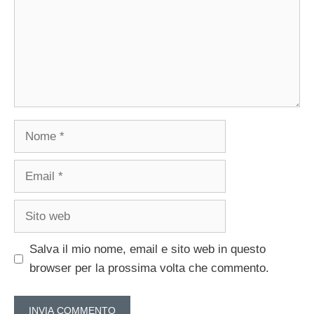
Nome
Email
Sito
web
Salva il mio nome, email e sito web in questo
browser per la prossima volta che commento.