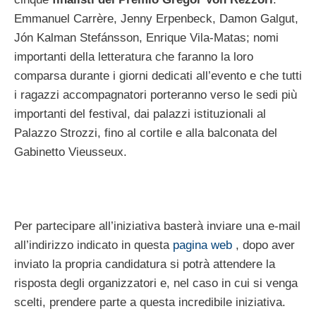
Emmanuel Carrère, Jenny Erpenbeck, Damon Galgut,
Jón Kalman Stefánsson, Enrique Vila-Matas; nomi
importanti della letteratura che faranno la loro
comparsa durante i giorni dedicati all’evento e che tutti
i ragazzi accompagnatori porteranno verso le sedi più
importanti del festival, dai palazzi istituzionali al
Palazzo Strozzi, fino al cortile e alla balconata del
Gabinetto Vieusseux.
Per partecipare all’iniziativa basterà inviare una e-mail
all’indirizzo indicato in questa
pagina web
, dopo aver
inviato la propria candidatura si potrà attendere la
risposta degli organizzatori e, nel caso in cui si venga
scelti, prendere parte a questa incredibile iniziativa.