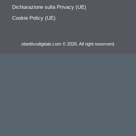
Dichiarazione sulla Privacy (UE)
Cookie Policy (UE)
obiettivodigitale.com © 2026. All right reserverd.