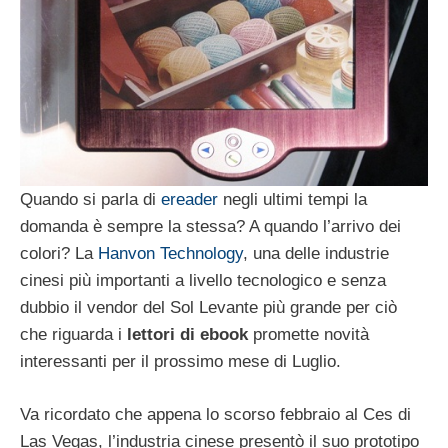
Quando si parla di
ereader
negli ultimi tempi la
domanda è sempre la stessa? A quando l’arrivo dei
colori? La
Hanvon Technology
, una delle industrie
cinesi più importanti a livello tecnologico e senza
dubbio il vendor del Sol Levante più grande per ciò
che riguarda i
lettori di ebook
promette novità
interessanti per il prossimo mese di Luglio.
Va ricordato che appena lo scorso febbraio al Ces di
Las Vegas, l’industria cinese presentò il suo prototipo