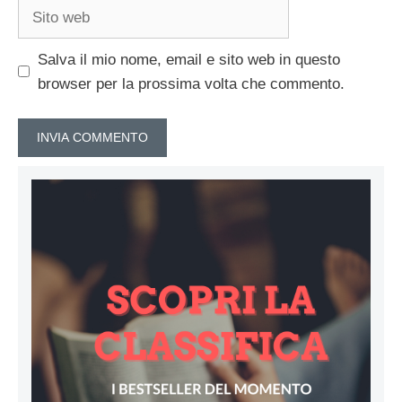
Sito
web
Salva il mio nome, email e sito web in questo
browser per la prossima volta che commento.