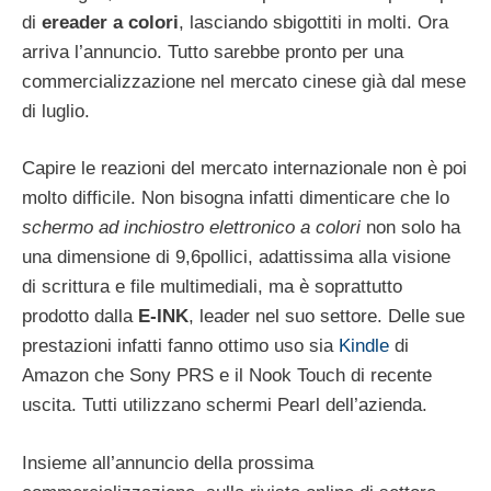
di
ereader a colori
, lasciando sbigottiti in molti. Ora
arriva l’annuncio. Tutto sarebbe pronto per una
commercializzazione nel mercato cinese già dal mese
di luglio.
Capire le reazioni del mercato internazionale non è poi
molto difficile. Non bisogna infatti dimenticare che lo
schermo ad inchiostro elettronico a colori
non solo ha
una dimensione di 9,6pollici, adattissima alla visione
di scrittura e file multimediali, ma è soprattutto
prodotto dalla
E-INK
, leader nel suo settore. Delle sue
prestazioni infatti fanno ottimo uso sia
Kindle
di
Amazon che Sony PRS e il Nook Touch di recente
uscita. Tutti utilizzano schermi Pearl dell’azienda.
Insieme all’annuncio della prossima