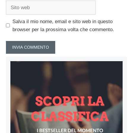
Sito
web
Salva il mio nome, email e sito web in questo
browser per la prossima volta che commento.