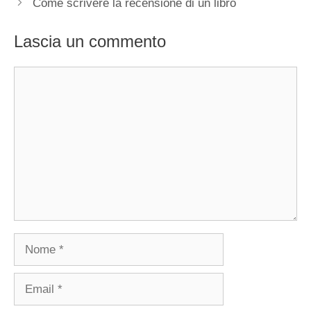
Come scrivere la recensione di un libro
Lascia un commento
Commento
Nome
Email