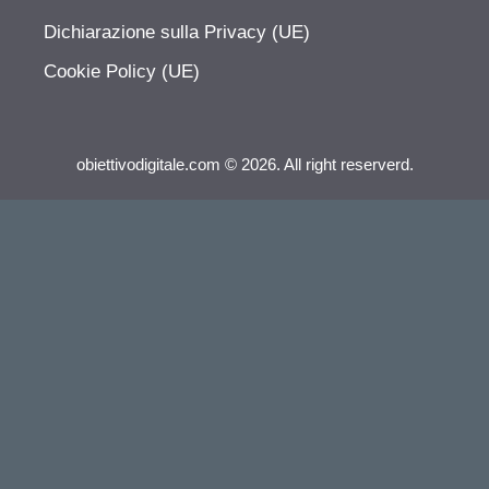
Dichiarazione sulla Privacy (UE)
Cookie Policy (UE)
obiettivodigitale.com © 2026. All right reserverd.