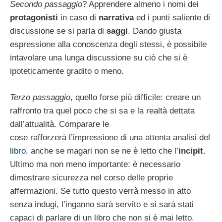
Secondo passaggio
? Apprendere almeno i nomi dei
protagonisti
in caso di
narrativa
ed i punti saliente di
discussione se si parla di
saggi
. Dando giusta
espressione alla conoscenza degli stessi, è possibile
intavolare una lunga discussione su ciò che si è
ipoteticamente gradito o meno.
Terzo passaggio
, quello forse più difficile: creare un
raffronto tra quel poco che si sa e la realtà dettata
dall’attualità. Comparare le
cose rafforzerà l’impressione di una attenta analisi del
libro
, anche se magari non se ne è letto che l’
incipit
.
Ultimo ma non meno importante: è necessario
dimostrare sicurezza nel corso delle proprie
affermazioni. Se tutto questo verrà messo in atto
senza indugi, l’inganno sarà servito e si sarà stati
capaci di parlare di un libro che non si è mai letto.