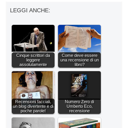
LEGGI ANCHE:
Cinque scrittori da
Come deve essere
leggere
una recensione di un
assolutamente
libro?
Recensioni facciali,
Numero Zero di
un blog divertente e di
Umberto Eco,
poche parole!
recensione