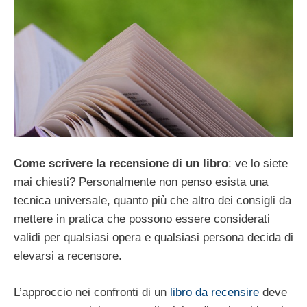
Come scrivere la recensione di un libro
: ve lo siete
mai chiesti? Personalmente non penso esista una
tecnica universale, quanto più che altro dei consigli da
mettere in pratica che possono essere considerati
validi per qualsiasi opera e qualsiasi persona decida di
elevarsi a recensore.
L’approccio nei confronti di un
libro da recensire
deve