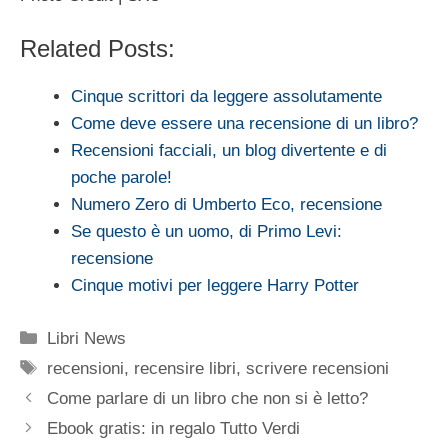
Related Posts:
Cinque scrittori da leggere assolutamente
Come deve essere una recensione di un libro?
Recensioni facciali, un blog divertente e di
poche parole!
Numero Zero di Umberto Eco, recensione
Se questo è un uomo, di Primo Levi:
recensione
Cinque motivi per leggere Harry Potter
Categorie
Libri News
Tag
recensioni
,
recensire libri
,
scrivere recensioni
Come parlare di un libro che non si è letto?
Ebook gratis: in regalo Tutto Verdi