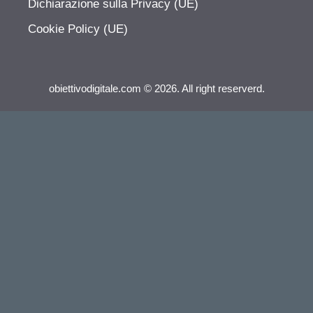
Dichiarazione sulla Privacy (UE)
Cookie Policy (UE)
obiettivodigitale.com © 2026. All right reserverd.