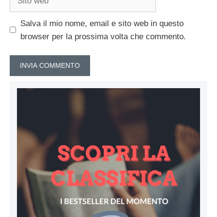
web
Salva il mio nome, email e sito web in questo
browser per la prossima volta che commento.