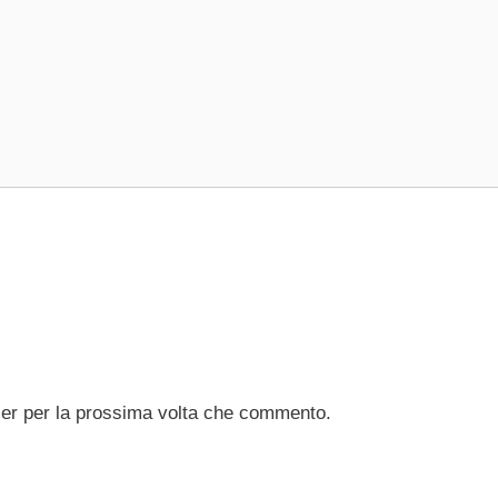
ser per la prossima volta che commento.