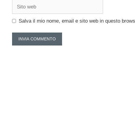
Sito
web
Salva il mio nome, email e sito web in questo brow