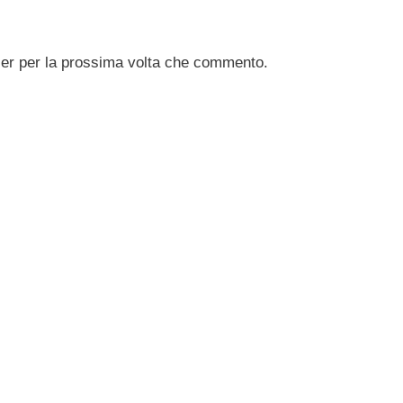
ser per la prossima volta che commento.