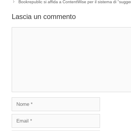
Bookrepublic si affida a ContentWise per il sistema di “sugge
Lascia un commento
Commento
Nome
Email