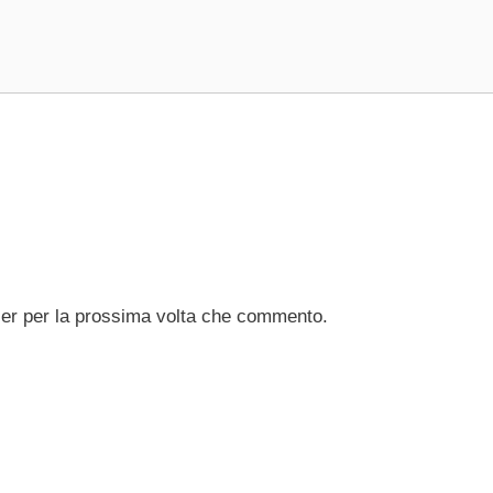
ser per la prossima volta che commento.