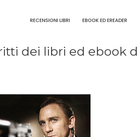
RECENSIONI LIBRI
EBOOK ED EREADER
tti dei libri ed ebook d