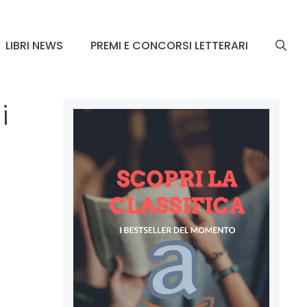
LIBRI NEWS
PREMI E CONCORSI LETTERARI
i