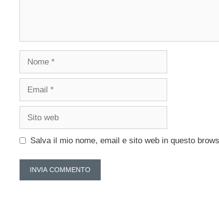
Nome
Email
Sito
web
Salva il mio nome, email e sito web in questo brow