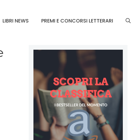
LIBRI NEWS
PREMI E CONCORSI LETTERARI
e