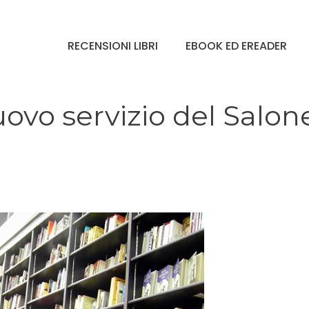
RECENSIONI LIBRI
EBOOK ED EREADER
 nuovo servizio del Salon