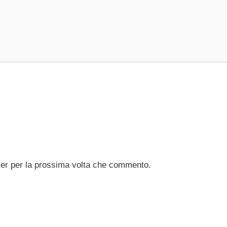
ser per la prossima volta che commento.