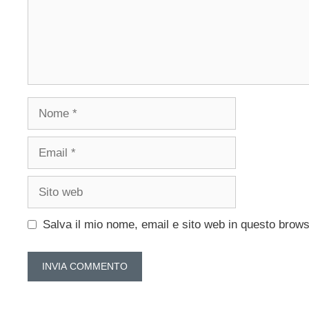
Nome
Email
Sito
web
Salva il mio nome, email e sito web in questo brow