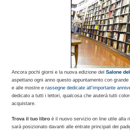
Ancora pochi giorni e la nuova edizione del
Salone del
aspettano ogni anno questo appuntamento con grande in
e alle mostre e
rassegne dedicate all’importante anniv
dedicato a tutti i lettori, qualcosa che aiuterà tutti colo
acquistare.
Trova il tuo libro
è il nuovo servizio on line utile alla 
sarà posizionato davanti alle entrate principali dei padi