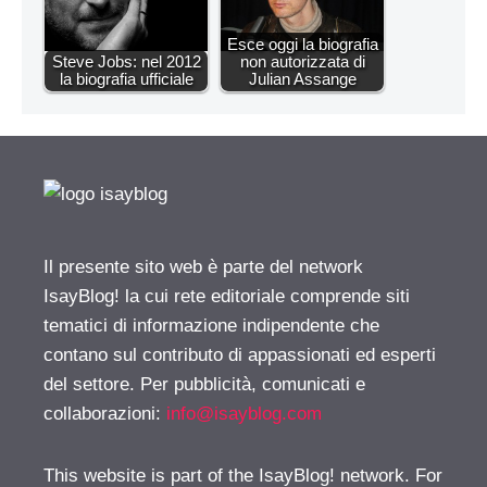
Esce oggi la biografia
Steve Jobs: nel 2012
non autorizzata di
la biografia ufficiale
Julian Assange
Il presente sito web è parte del network
IsayBlog! la cui rete editoriale comprende siti
tematici di informazione indipendente che
contano sul contributo di appassionati ed esperti
del settore. Per pubblicità, comunicati e
collaborazioni:
info@isayblog.com
This website is part of the IsayBlog! network. For