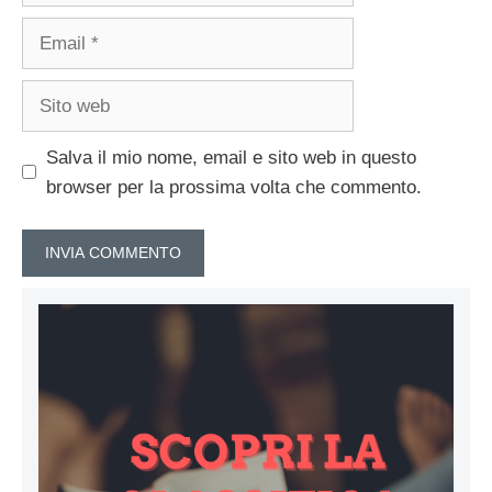
Email
Sito
web
Salva il mio nome, email e sito web in questo
browser per la prossima volta che commento.