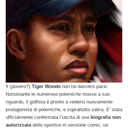
Il (povero?)
Tiger Woods
non ha davvero pace.
Nonostante le numerose polemiche mosse a suo
riguardo, il golfista è pronto a vedersi nuovamente
protagonista di polemiche, e soprattutto satira. E’ stata
ufficialmente confermata l’uscita di una
biografia non
autorizzata
dello sportivo in versione comic, un