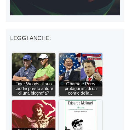
LEGGI ANCHE:
Tiger Woods: il suo
Obama e Perry
caddie presto autore
protagonisti di un
di una biografia?
comic della…