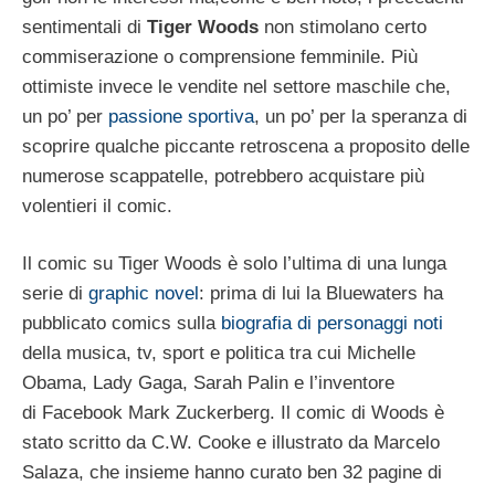
sentimentali di
Tiger Woods
non stimolano certo
commiserazione o comprensione femminile. Più
ottimiste invece le vendite nel settore maschile che,
un po’ per
passione sportiva
, un po’ per la speranza di
scoprire qualche piccante retroscena a proposito delle
numerose scappatelle, potrebbero acquistare più
volentieri il comic.
Il comic su Tiger Woods è solo l’ultima di una lunga
serie di
graphic novel
: prima di lui la Bluewaters ha
pubblicato comics sulla
biografia di personaggi noti
della musica, tv, sport e politica tra cui Michelle
Obama, Lady Gaga, Sarah Palin e l’inventore
di Facebook Mark Zuckerberg. Il comic di Woods è
stato scritto da C.W. Cooke e illustrato da Marcelo
Salaza, che insieme hanno curato ben 32 pagine di