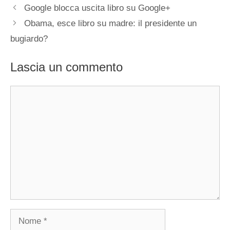
Google blocca uscita libro su Google+
Obama, esce libro su madre: il presidente un
bugiardo?
Lascia un commento
Commento
Nome