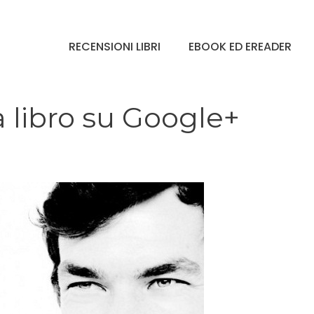
RECENSIONI LIBRI
EBOOK ED EREADER
 libro su Google+