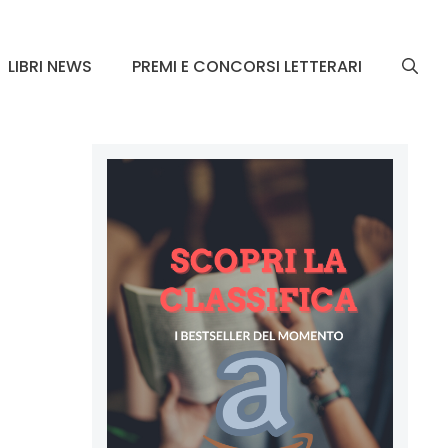
LIBRI NEWS
PREMI E CONCORSI LETTERARI