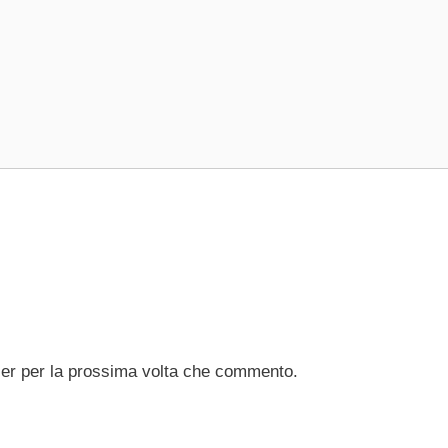
ser per la prossima volta che commento.