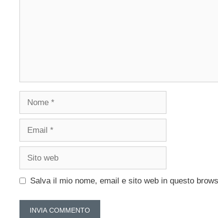
Nome
Email
Sito
web
Salva il mio nome, email e sito web in questo brow