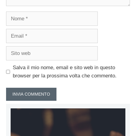
Nome
Email
Sito
web
Salva il mio nome, email e sito web in questo
browser per la prossima volta che commento.