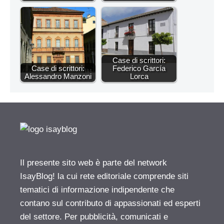
Case di scrittori:
Case di scrittori:
Federico García
Alessandro Manzoni
Lorca
Il presente sito web è parte del network
IsayBlog! la cui rete editoriale comprende siti
tematici di informazione indipendente che
contano sul contributo di appassionati ed esperti
del settore. Per pubblicità, comunicati e