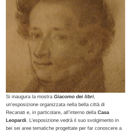
Si inaugura la mostra
Giacomo dei libri
,
un’esposizione organizzata nella bella città di
Recanati e, in particolare, all’interno della
Casa
Leopardi
. L’esposizione vedrà il suo svolgimento in
bei sei aree tematiche progettate per far conoscere a