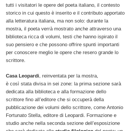
tutti i visitatori le opere del poeta italiano, il contesto
storico in cui questo è inserito e il contributo apportato
alla letteratura italiana, ma non solo: durante la
mostra, il poeta verrà mostrato anche attraverso una
biblioteca ricca di volumi, testi che hanno ispirato il
suo pensiero e che possono offrire spunti importanti
per conoscere meglio le opere che resero grande lo
scrittore.
Casa Leopardi
, reinventata per la mostra,
è così stata divisa in sei zone: la prima sezione sarà
dedicata alla biblioteca e alla formazione dello
scrittore fino all’editore che si occuperà della
pubblicazione dei volumi dello scrittore, come Antonio
Fortunato Stella, editore di Leopardi. Formazione e
studio anche nella seconda sezione dell’esposizione