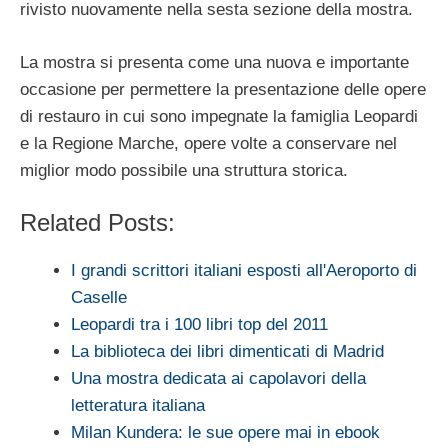
rivisto nuovamente nella sesta sezione della mostra.
La mostra si presenta come una nuova e importante
occasione per permettere la presentazione delle opere
di restauro in cui sono impegnate la famiglia Leopardi
e la Regione Marche, opere volte a conservare nel
miglior modo possibile una struttura storica.
Related Posts:
I grandi scrittori italiani esposti all'Aeroporto di
Caselle
Leopardi tra i 100 libri top del 2011
La biblioteca dei libri dimenticati di Madrid
Una mostra dedicata ai capolavori della
letteratura italiana
Milan Kundera: le sue opere mai in ebook