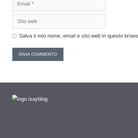
Email
Sito
web
Salva il mio nome, email e sito web in questo brow