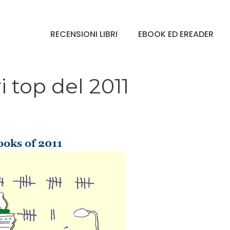
RECENSIONI LIBRI
EBOOK ED EREADER
ri top del 2011