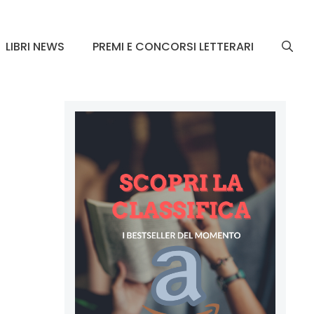
LIBRI NEWS
PREMI E CONCORSI LETTERARI