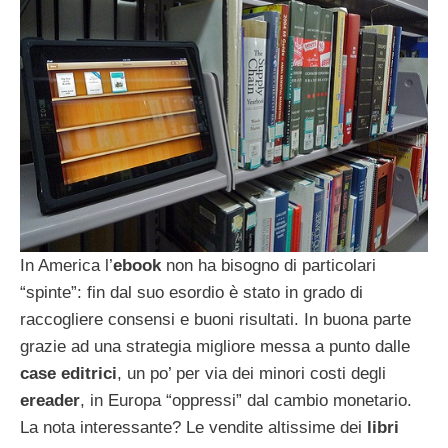
In America l’
ebook
non ha bisogno di particolari
“spinte”: fin dal suo esordio è stato in grado di
raccogliere consensi e buoni risultati. In buona parte
grazie ad una strategia migliore messa a punto dalle
case editrici
, un po’ per via dei minori costi degli
ereader
, in Europa “oppressi” dal cambio monetario.
La nota interessante? Le vendite altissime dei
libri