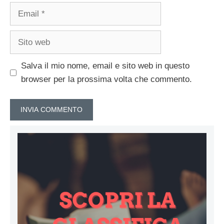
Email
Sito
web
Salva il mio nome, email e sito web in questo
browser per la prossima volta che commento.