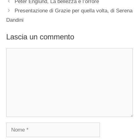
Peter Englund, La bellezza e l’orrore
Presentazione di Grazie per quella volta, di Serena
Dandini
Lascia un commento
Commento
Nome