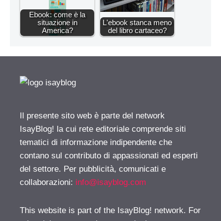
Ebook: come è la
situazione in
L'ebook stanca meno
America?
del libro cartaceo?
Il presente sito web è parte del network
IsayBlog! la cui rete editoriale comprende siti
tematici di informazione indipendente che
contano sul contributo di appassionati ed esperti
del settore. Per pubblicità, comunicati e
collaborazioni:
info@isayblog.com
This website is part of the IsayBlog! network. For