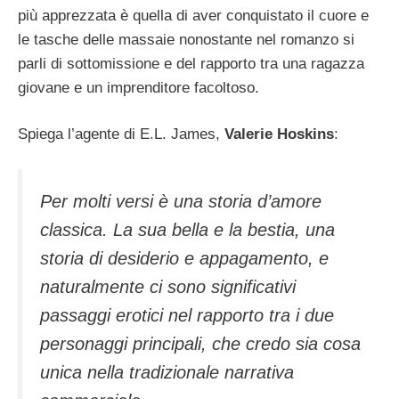
più apprezzata è quella di aver conquistato il cuore e
le tasche delle massaie nonostante nel romanzo si
parli di sottomissione e del rapporto tra una ragazza
giovane e un imprenditore facoltoso.
Spiega l’agente di E.L. James,
Valerie Hoskins
:
Per molti versi è una storia d’amore
classica. La sua bella e la bestia, una
storia di desiderio e appagamento, e
naturalmente ci sono significativi
passaggi erotici nel rapporto tra i due
personaggi principali, che credo sia cosa
unica nella tradizionale narrativa