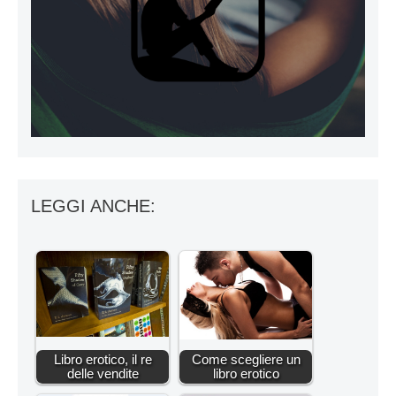
LEGGI ANCHE:
Libro erotico, il re
Come scegliere un
delle vendite
libro erotico