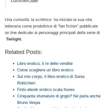
commerciale
Una curiosità: la scrittrice ha iniziato la sua vita
letteraria come produttrice di “fan fiction” pubblicate
on line dedicate ai personaggi principali della serie di
Twilight
.
Related Posts:
Libro erotico, il re delle vendite
Come scegliere un libro erotico
Sul mio corpo, il libro erotico di Sonia
Rottichieri
Finto ebook erotico scala Itunes
Cinquanta sfumature di grigio? Ne parla anche
Bruno Vespa