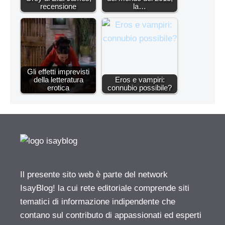
recensione
la…
Gli effetti imprevisti
della letteratura
Eros e vampiri:
erotica
connubio possibile?
Il presente sito web è parte del network
IsayBlog! la cui rete editoriale comprende siti
tematici di informazione indipendente che
contano sul contributo di appassionati ed esperti