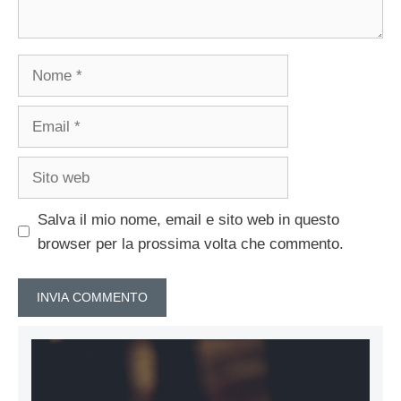
Nome
Email
Sito
web
Salva il mio nome, email e sito web in questo
browser per la prossima volta che commento.