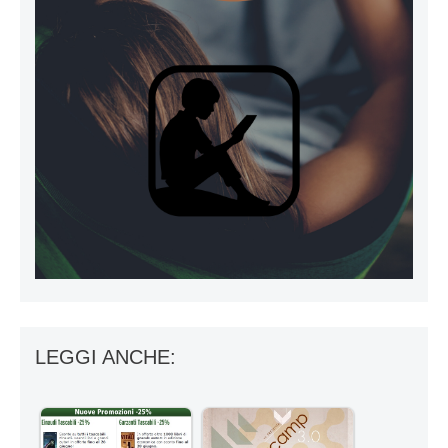
LEGGI ANCHE: