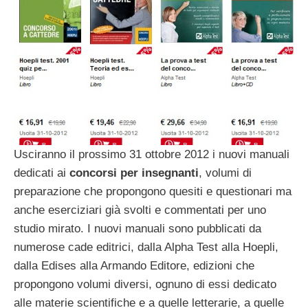
Usciranno il prossimo 31 ottobre 2012 i nuovi manuali
dedicati ai
concorsi per insegnanti
, volumi di
preparazione che propongono quesiti e questionari ma
anche eserciziari già svolti e commentati per uno
studio mirato. I nuovi manuali sono pubblicati da
numerose cade editrici, dalla Alpha Test alla Hoepli,
dalla Edises alla Armando Editore, edizioni che
propongono volumi diversi, ognuno di essi dedicato
alle materie scientifiche e a quelle letterarie, a quelle