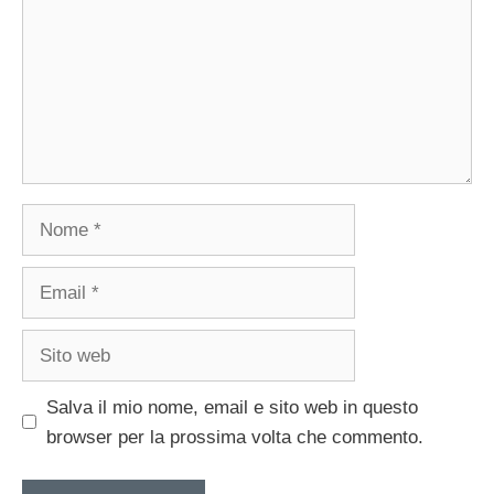
Nome
Email
Sito
web
Salva il mio nome, email e sito web in questo
browser per la prossima volta che commento.