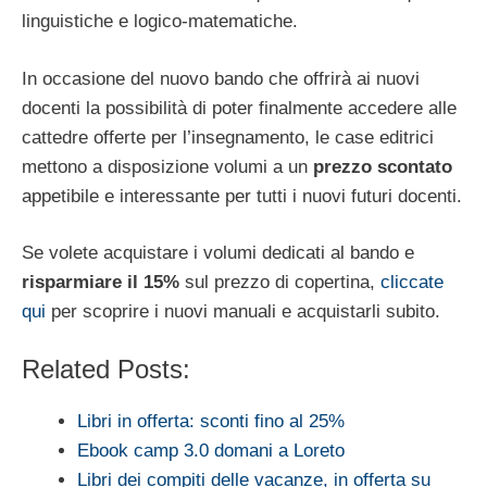
linguistiche e logico-matematiche.
In occasione del nuovo bando che offrirà ai nuovi
docenti la possibilità di poter finalmente accedere alle
cattedre offerte per l’insegnamento, le case editrici
mettono a disposizione volumi a un
prezzo scontato
appetibile e interessante per tutti i nuovi futuri docenti.
Se volete acquistare i volumi dedicati al bando e
risparmiare il 15%
sul prezzo di copertina,
cliccate
qui
per scoprire i nuovi manuali e acquistarli subito.
Related Posts:
Libri in offerta: sconti fino al 25%
Ebook camp 3.0 domani a Loreto
Libri dei compiti delle vacanze, in offerta su