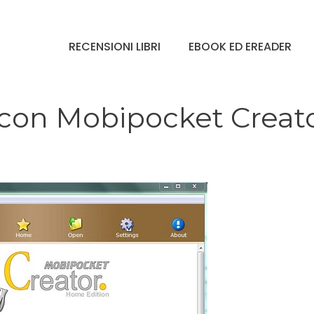
RECENSIONI LIBRI
EBOOK ED EREADER
con Mobipocket Creat