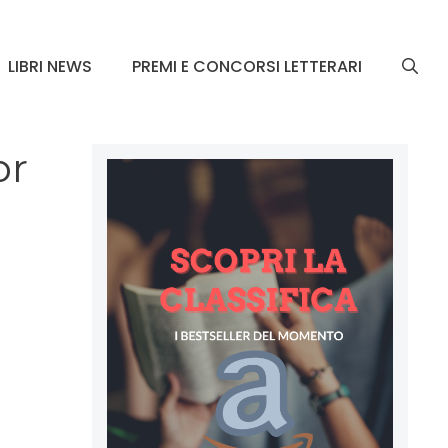
LIBRI NEWS
PREMI E CONCORSI LETTERARI
or