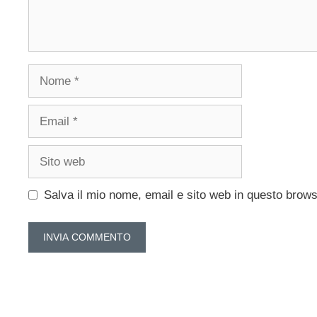
Nome
Email
Sito
web
Salva il mio nome, email e sito web in questo brow