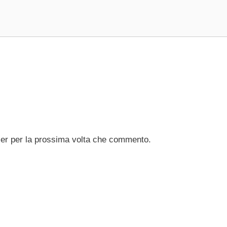
ser per la prossima volta che commento.