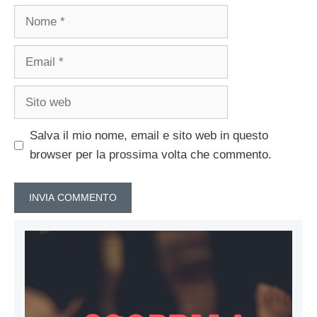
Nome
Email
Sito
web
Salva il mio nome, email e sito web in questo
browser per la prossima volta che commento.