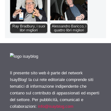
Ray Bradbury, i suoi
Alessandro Baricco, i
libri migliori
quattro libri migliori
Il presente sito web è parte del network
IsayBlog! la cui rete editoriale comprende siti
tematici di informazione indipendente che
contano sul contributo di appassionati ed esperti
del settore. Per pubblicità, comunicati e
collaborazioni:
info@isayblog.com