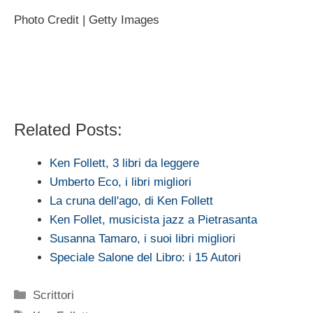
Photo Credit | Getty Images
Related Posts:
Ken Follett, 3 libri da leggere
Umberto Eco, i libri migliori
La cruna dell'ago, di Ken Follett
Ken Follet, musicista jazz a Pietrasanta
Susanna Tamaro, i suoi libri migliori
Speciale Salone del Libro: i 15 Autori
Categorie
Scrittori