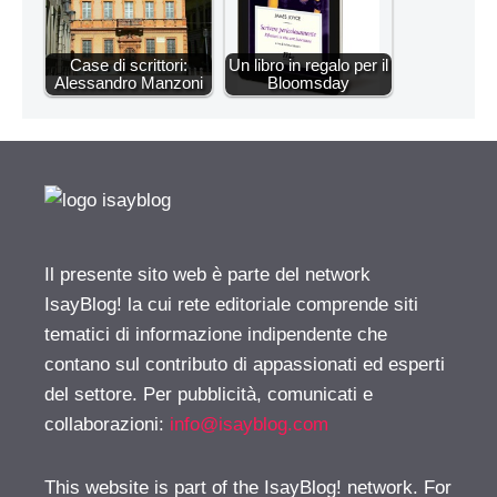
Case di scrittori:
Un libro in regalo per il
Alessandro Manzoni
Bloomsday
Il presente sito web è parte del network
IsayBlog! la cui rete editoriale comprende siti
tematici di informazione indipendente che
contano sul contributo di appassionati ed esperti
del settore. Per pubblicità, comunicati e
collaborazioni:
info@isayblog.com
This website is part of the IsayBlog! network. For