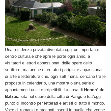
Una residenza privata diventata oggi un importante
centro culturale che apre le porte ogni anno, a
visitatori e lettori appassionati delle opere dello
scrittore, ma anche ricercatori parigini e appassionati
di arte e letteratura che, ogni settimana, cercano tra le
proposte in calendario, una mostra o una serie di
appuntamenti unici e irripetibili. La casa di
Honoré de
Balzac
, sita nel cuore della città di Parigi, è tutt’oggi
punto di incontro per letterati e artisti di tutto il mondo.
Voce di romanzi e racconti inseriti in quella che venne