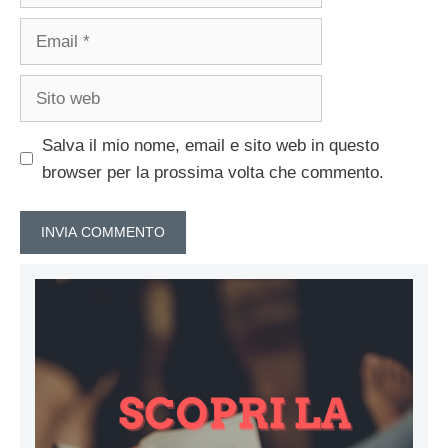
Email
Sito
web
Salva il mio nome, email e sito web in questo
browser per la prossima volta che commento.