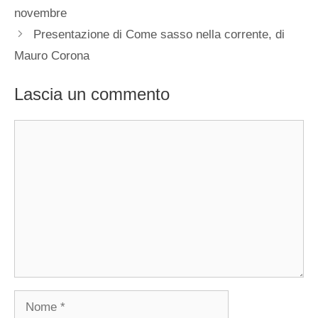
novembre
Presentazione di Come sasso nella corrente, di
Mauro Corona
Lascia un commento
Commento
Nome