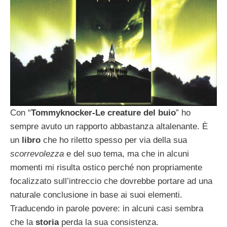
Con “
Tommyknocker-Le creature del buio
” ho
sempre avuto un rapporto abbastanza altalenante. È
un
libro
che ho riletto spesso per via della sua
scorrevolezza
e del suo tema, ma che in alcuni
momenti mi risulta ostico perché non propriamente
focalizzato sull’intreccio che dovrebbe portare ad una
naturale conclusione in base ai suoi elementi.
Traducendo in parole povere: in alcuni casi sembra
che la
storia
perda la sua consistenza.