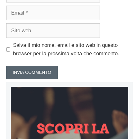
Email
Sito
web
Salva il mio nome, email e sito web in questo
browser per la prossima volta che commento.