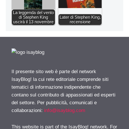
La leggenda del vento
di Stephen King
Later di Stephen King,
uscirà il 13 novembre
recensione
Il presente sito web è parte del network
IsayBlog! la cui rete editoriale comprende siti
tematici di informazione indipendente che
contano sul contributo di appassionati ed esperti
del settore. Per pubblicità, comunicati e
collaborazioni:
info@isayblog.com
This website is part of the IsayBlog! network. For