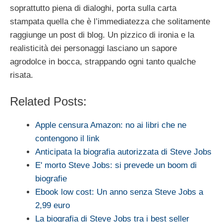
soprattutto piena di dialoghi, porta sulla carta
stampata quella che è l’immediatezza che solitamente
raggiunge un post di blog. Un pizzico di ironia e la
realisticità dei personaggi lasciano un sapore
agrodolce in bocca, strappando ogni tanto qualche
risata.
Related Posts:
Apple censura Amazon: no ai libri che ne
contengono il link
Anticipata la biografia autorizzata di Steve Jobs
E' morto Steve Jobs: si prevede un boom di
biografie
Ebook low cost: Un anno senza Steve Jobs a
2,99 euro
La biografia di Steve Jobs tra i best seller