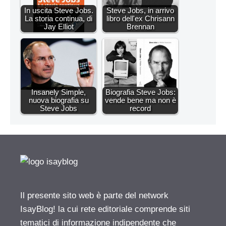
In uscita Steve Jobs.
Steve Jobs, in arrivo
La storia continua, di
libro dell'ex Chrisann
Jay Elliot
Brennan
Insanely Simple,
Biografia Steve Jobs:
nuova biografia su
vende bene ma non è
Steve Jobs
record
Il presente sito web è parte del network
IsayBlog! la cui rete editoriale comprende siti
tematici di informazione indipendente che