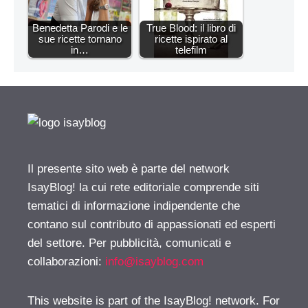
Benedetta Parodi e le
True Blood: il libro di
sue ricette tornano
ricette ispirato al
in…
telefilm
Il presente sito web è parte del network
IsayBlog! la cui rete editoriale comprende siti
tematici di informazione indipendente che
contano sul contributo di appassionati ed esperti
del settore. Per pubblicità, comunicati e
collaborazioni:
info@isayblog.com
This website is part of the IsayBlog! network. For