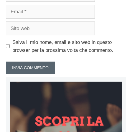
Email
Sito
web
Salva il mio nome, email e sito web in questo
browser per la prossima volta che commento.