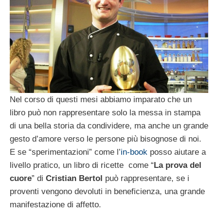
Nel corso di questi mesi abbiamo imparato che un
libro può non rappresentare solo la messa in stampa
di una bella storia da condividere, ma anche un grande
gesto d’amore verso le persone più bisognose di noi.
E se “sperimentazioni” come l’
in-book
posso aiutare a
livello pratico, un libro di ricette come “
La prova del
cuore
” di
Cristian Bertol
può rappresentare, se i
proventi vengono devoluti in beneficienza, una grande
manifestazione di affetto.