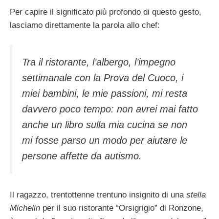
Per capire il significato più profondo di questo gesto,
lasciamo direttamente la parola allo chef:
Tra il ristorante, l’albergo, l’impegno
settimanale con la Prova del Cuoco, i
miei bambini, le mie passioni, mi resta
davvero poco tempo: non avrei mai fatto
anche un libro sulla mia cucina se non
mi fosse parso un modo per aiutare le
persone affette da autismo.
Il ragazzo, trentottenne trentuno insignito di una
stella
Michelin
per il suo ristorante “Orsigrigio” di Ronzone,