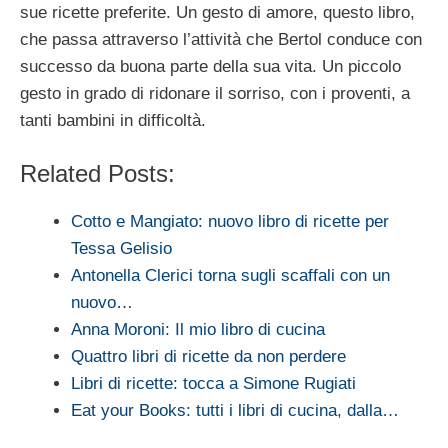
sue ricette preferite. Un gesto di amore, questo libro,
che passa attraverso l’attività che Bertol conduce con
successo da buona parte della sua vita. Un piccolo
gesto in grado di ridonare il sorriso, con i proventi, a
tanti bambini in difficoltà.
Related Posts:
Cotto e Mangiato: nuovo libro di ricette per
Tessa Gelisio
Antonella Clerici torna sugli scaffali con un
nuovo…
Anna Moroni: Il mio libro di cucina
Quattro libri di ricette da non perdere
Libri di ricette: tocca a Simone Rugiati
Eat your Books: tutti i libri di cucina, dalla…