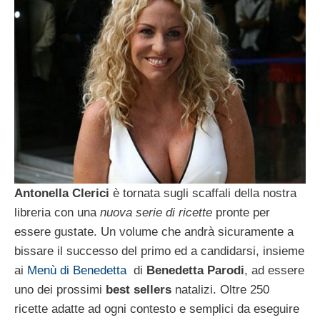
Antonella Clerici
è tornata sugli scaffali della nostra
libreria con una
nuova serie di ricette
pronte per
essere gustate. Un volume che andrà sicuramente a
bissare il successo del primo ed a candidarsi, insieme
ai
Menù di Benedetta
di
Benedetta Parodi
, ad essere
uno dei prossimi
best sellers
natalizi. Oltre 250
ricette adatte ad ogni contesto e semplici da eseguire