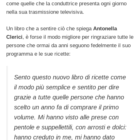
come quelle che la conduttrice presenta ogni giorno
nella sua trasmissione televisiva.
Un libro che a sentire ciò che spiega
Antonella
Clerici
, è forse il modo migliore per ringraziare tutte le
persone che ormai da anni seguono fedelmente il suo
programma e le sue ricette:
Sento questo nuovo libro di ricette come
il modo più semplice e sentito per dire
grazie a tutte quelle persone che hanno
scelto un anno fa di comprare il primo
volume. Mi hanno visto alle prese con
pentole e suppellettili, con arrosti e dolci:
hanno creduto in me, mi hanno dato