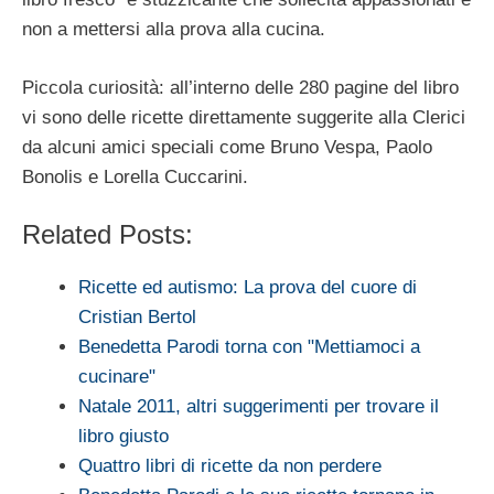
non a mettersi alla prova alla cucina.
Piccola curiosità: all’interno delle 280 pagine del libro
vi sono delle ricette direttamente suggerite alla Clerici
da alcuni amici speciali come Bruno Vespa, Paolo
Bonolis e Lorella Cuccarini.
Related Posts:
Ricette ed autismo: La prova del cuore di
Cristian Bertol
Benedetta Parodi torna con "Mettiamoci a
cucinare"
Natale 2011, altri suggerimenti per trovare il
libro giusto
Quattro libri di ricette da non perdere