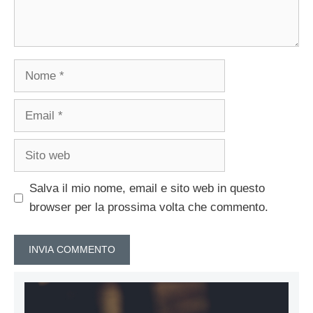
Nome
Email
Sito
web
Salva il mio nome, email e sito web in questo
browser per la prossima volta che commento.