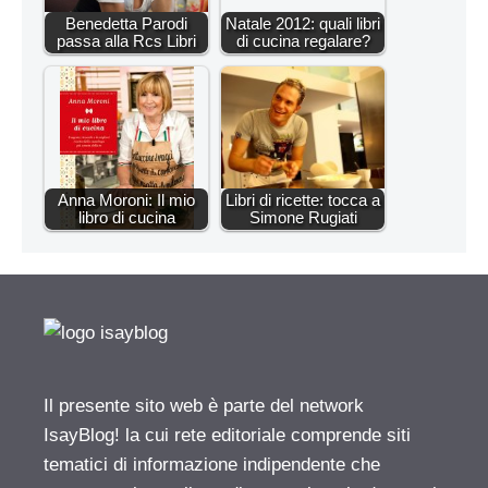
Benedetta Parodi
Natale 2012: quali libri
passa alla Rcs Libri
di cucina regalare?
Anna Moroni: Il mio
Libri di ricette: tocca a
libro di cucina
Simone Rugiati
Il presente sito web è parte del network
IsayBlog! la cui rete editoriale comprende siti
tematici di informazione indipendente che