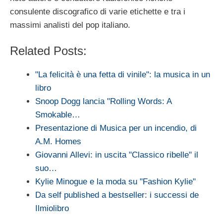
consulente discografico di varie etichette e tra i
massimi analisti del pop italiano.
Related Posts:
"La felicità è una fetta di vinile": la musica in un
libro
Snoop Dogg lancia "Rolling Words: A
Smokable…
Presentazione di Musica per un incendio, di
A.M. Homes
Giovanni Allevi: in uscita "Classico ribelle" il
suo…
Kylie Minogue e la moda su "Fashion Kylie"
Da self published a bestseller: i successi de
Ilmiolibro