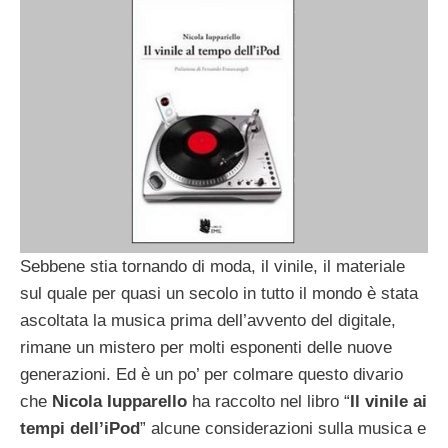
Sebbene stia tornando di moda, il vinile, il materiale
sul quale per quasi un secolo in tutto il mondo è stata
ascoltata la musica prima dell’avvento del digitale,
rimane un mistero per molti esponenti delle nuove
generazioni. Ed è un po’ per colmare questo divario
che
Nicola Iupparello
ha raccolto nel libro “
Il vinile ai
tempi dell’iPod
” alcune considerazioni sulla musica e