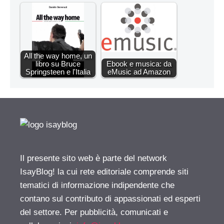
All the way home, un
libro su Bruce
Ebook e musica: da
Springsteen e l'Italia
eMusic ad Amazon
Il presente sito web è parte del network
IsayBlog! la cui rete editoriale comprende siti
tematici di informazione indipendente che
contano sul contributo di appassionati ed esperti
del settore. Per pubblicità, comunicati e