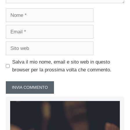
Nome
Email
Sito
web
Salva il mio nome, email e sito web in questo
browser per la prossima volta che commento.