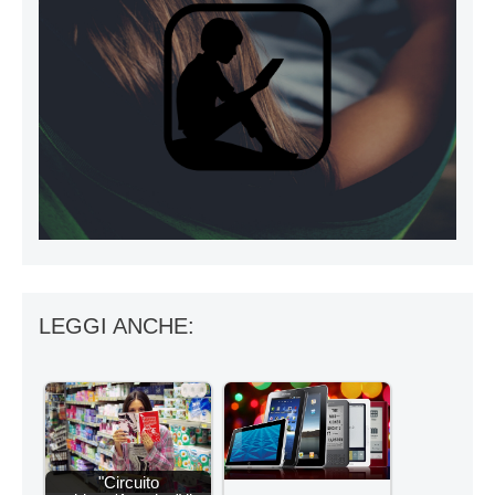
LEGGI ANCHE:
"Circuito