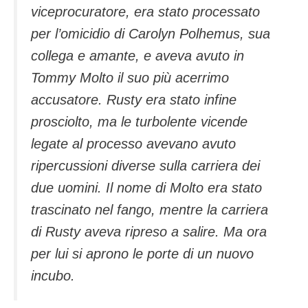
viceprocuratore, era stato processato
per l’omicidio di Carolyn Polhemus, sua
collega e amante, e aveva avuto in
Tommy Molto il suo più acerrimo
accusatore. Rusty era stato infine
prosciolto, ma le turbolente vicende
legate al processo avevano avuto
ripercussioni diverse sulla carriera dei
due uomini. Il nome di Molto era stato
trascinato nel fango, mentre la carriera
di Rusty aveva ripreso a salire. Ma ora
per lui si aprono le porte di un nuovo
incubo.