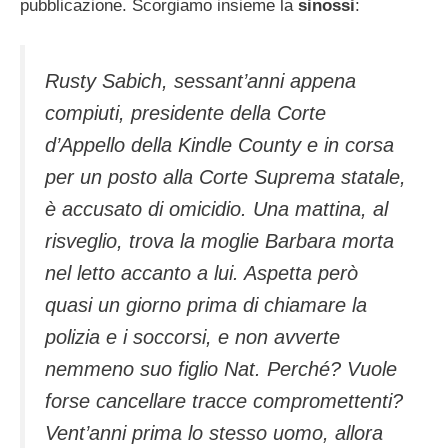
pubblicazione. Scorgiamo insieme la
sinossi
:
Rusty Sabich, sessant’anni appena
compiuti, presidente della Corte
d’Appello della Kindle County e in corsa
per un posto alla Corte Suprema statale,
è accusato di omicidio. Una mattina, al
risveglio, trova la moglie Barbara morta
nel letto accanto a lui. Aspetta però
quasi un giorno prima di chiamare la
polizia e i soccorsi, e non avverte
nemmeno suo figlio Nat. Perché? Vuole
forse cancellare tracce compromettenti?
Vent’anni prima lo stesso uomo, allora