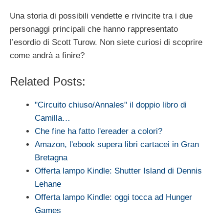
Una storia di possibili vendette e rivincite tra i due
personaggi principali che hanno rappresentato
l’esordio di Scott Turow. Non siete curiosi di scoprire
come andrà a finire?
Related Posts:
"Circuito chiuso/Annales" il doppio libro di
Camilla…
Che fine ha fatto l'ereader a colori?
Amazon, l'ebook supera libri cartacei in Gran
Bretagna
Offerta lampo Kindle: Shutter Island di Dennis
Lehane
Offerta lampo Kindle: oggi tocca ad Hunger
Games