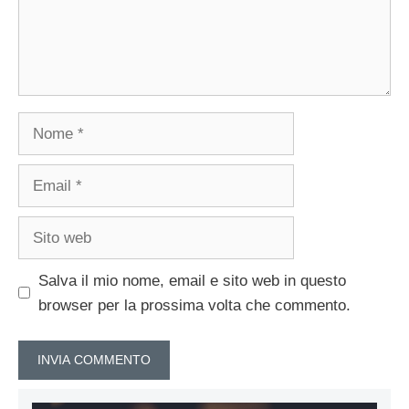
Nome
Email
Sito
web
Salva il mio nome, email e sito web in questo
browser per la prossima volta che commento.