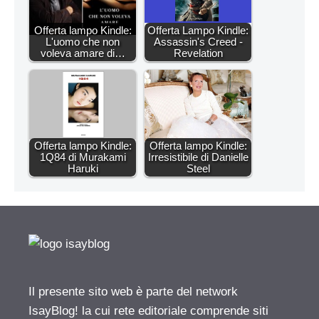
Offerta lampo Kindle:
Offerta Lampo Kindle:
L'uomo che non
Assassin's Creed -
voleva amare di…
Revelation
Offerta lampo Kindle:
Offerta lampo Kindle:
1Q84 di Murakami
Irresistibile di Danielle
Haruki
Steel
Il presente sito web è parte del network
IsayBlog! la cui rete editoriale comprende siti