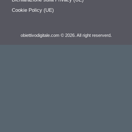
Cookie Policy (UE)
obiettivodigitale.com © 2026. All right reserverd.