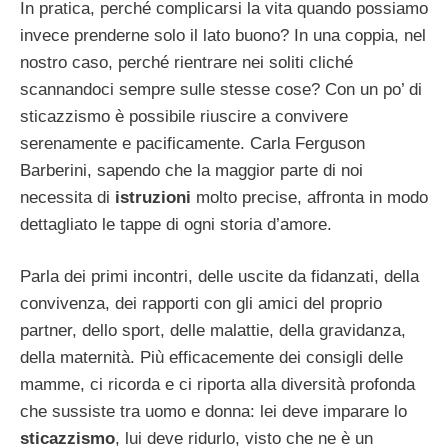
In pratica, perché complicarsi la vita quando possiamo
invece prenderne solo il lato buono? In una coppia, nel
nostro caso, perché rientrare nei soliti cliché
scannandoci sempre sulle stesse cose? Con un po’ di
sticazzismo è possibile riuscire a convivere
serenamente e pacificamente. Carla Ferguson
Barberini, sapendo che la maggior parte di noi
necessita di
istruzioni
molto precise, affronta in modo
dettagliato le tappe di ogni storia d’amore.
Parla dei primi incontri, delle uscite da fidanzati, della
convivenza, dei rapporti con gli amici del proprio
partner, dello sport, delle malattie, della gravidanza,
della maternità. Più efficacemente dei consigli delle
mamme, ci ricorda e ci riporta alla diversità profonda
che sussiste tra uomo e donna: lei deve imparare lo
sticazzismo
, lui deve ridurlo, visto che ne è un