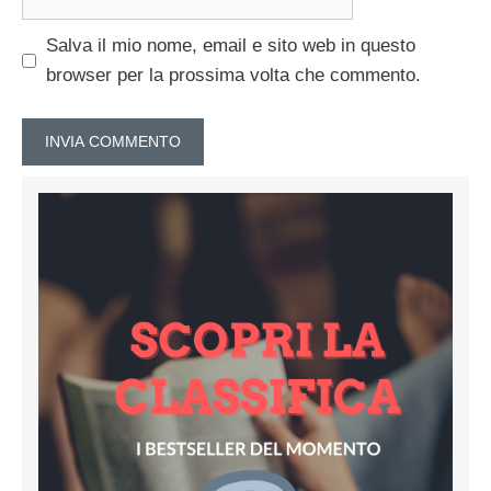
web
Salva il mio nome, email e sito web in questo
browser per la prossima volta che commento.