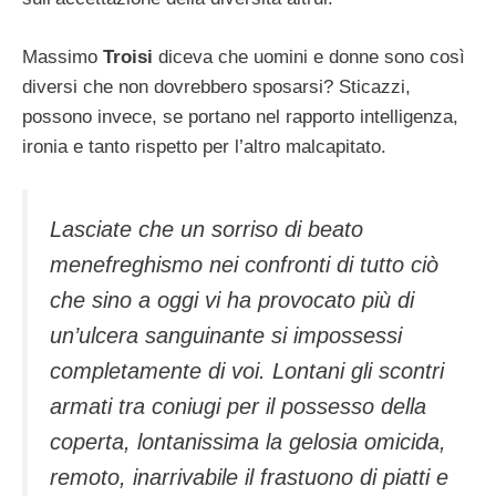
Massimo
Troisi
diceva che uomini e donne sono così
diversi che non dovrebbero sposarsi? Sticazzi,
possono invece, se portano nel rapporto intelligenza,
ironia e tanto rispetto per l’altro malcapitato.
Lasciate che un sorriso di beato
menefreghismo nei confronti di tutto ciò
che sino a oggi vi ha provocato più di
un’ulcera sanguinante si impossessi
completamente di voi. Lontani gli scontri
armati tra coniugi per il possesso della
coperta, lontanissima la gelosia omicida,
remoto, inarrivabile il frastuono di piatti e