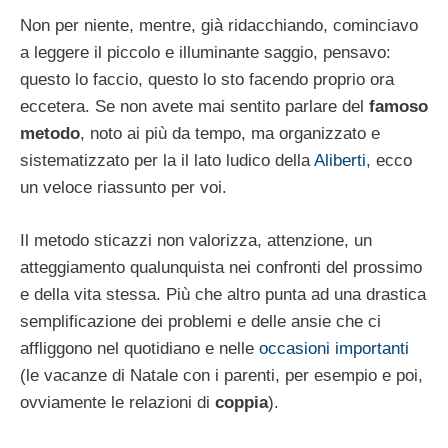
Non per niente, mentre, già ridacchiando, cominciavo
a leggere il piccolo e illuminante saggio, pensavo:
questo lo faccio, questo lo sto facendo proprio ora
eccetera. Se non avete mai sentito parlare del
famoso
metodo
, noto ai più da tempo, ma organizzato e
sistematizzato per la il lato ludico della
Aliberti
, ecco
un veloce riassunto per voi.
Il metodo sticazzi non valorizza, attenzione, un
atteggiamento qualunquista nei confronti del prossimo
e della vita stessa. Più che altro punta ad una drastica
semplificazione dei problemi e delle ansie che ci
affliggono nel quotidiano e nelle
occasioni importanti
(le vacanze di Natale con i parenti, per esempio e poi,
ovviamente le relazioni di
coppia
).