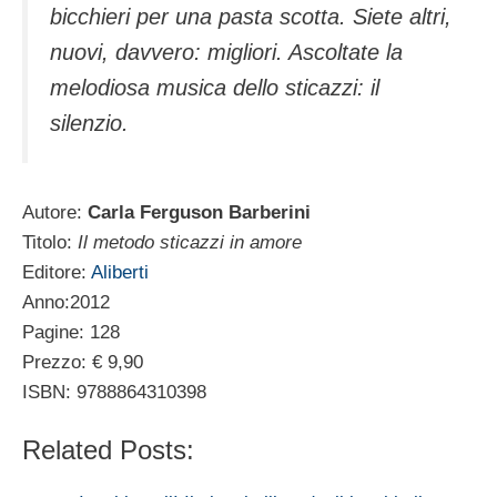
bicchieri per una pasta scotta. Siete altri,
nuovi, davvero: migliori. Ascoltate la
melodiosa musica dello sticazzi: il
silenzio.
Autore:
Carla Ferguson Barberini
Titolo:
Il metodo sticazzi in amore
Editore:
Aliberti
Anno:2012
Pagine: 128
Prezzo: € 9,90
ISBN: 9788864310398
Related Posts: