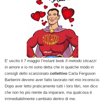
E’ uscito il 7 maggio l’instant book
Il metodo sticazzi
in amore
e io mi sono detta che in qualche modo in
consigli dello scanzonato
collettivo
Carla Ferguson
Barberini devono aver fatto lavorato nel mio inconscio.
Dopo aver letto praticamente tutti i loro libri, non dico
che non ho più niente da imparare, ma qualcosa è
irrimediabilmente cambiato dentro di me.