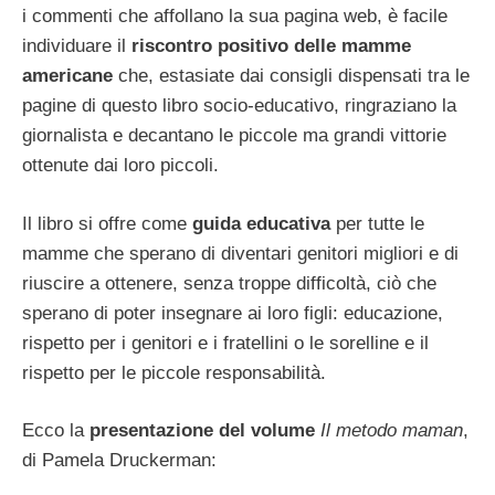
i commenti che affollano la sua pagina web, è facile
individuare il
riscontro positivo delle mamme
americane
che, estasiate dai consigli dispensati tra le
pagine di questo libro socio-educativo, ringraziano la
giornalista e decantano le piccole ma grandi vittorie
ottenute dai loro piccoli.
Il libro si offre come
guida educativa
per tutte le
mamme che sperano di diventari genitori migliori e di
riuscire a ottenere, senza troppe difficoltà, ciò che
sperano di poter insegnare ai loro figli: educazione,
rispetto per i genitori e i fratellini o le sorelline e il
rispetto per le piccole responsabilità.
Ecco la
presentazione del volume
Il metodo maman
,
di Pamela Druckerman: