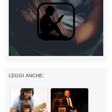
LEGGI ANCHE: