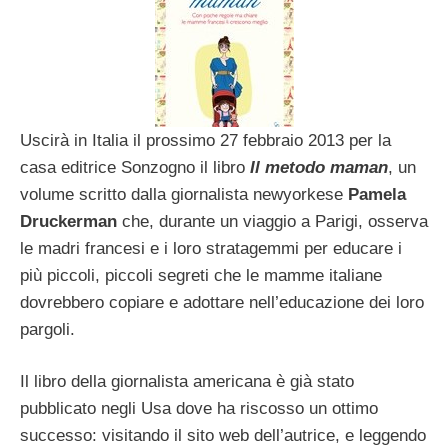
Uscirà in Italia il prossimo 27 febbraio 2013 per la
casa editrice Sonzogno il libro
Il metodo maman
, un
volume scritto dalla giornalista newyorkese
Pamela
Druckerman
che, durante un viaggio a Parigi, osserva
le madri francesi e i loro stratagemmi per educare i
più piccoli, piccoli segreti che le mamme italiane
dovrebbero copiare e adottare nell’educazione dei loro
pargoli.
Il libro della giornalista americana è già stato
pubblicato negli Usa dove ha riscosso un ottimo
successo: visitando il sito web dell’autrice, e leggendo