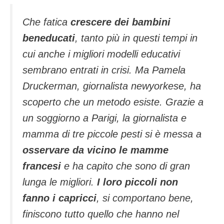
Che fatica
crescere dei bambini
beneducati
, tanto più in questi tempi in
cui anche i migliori modelli educativi
sembrano entrati in crisi. Ma Pamela
Druckerman, giornalista newyorkese, ha
scoperto che un metodo esiste. Grazie a
un soggiorno a Parigi, la giornalista e
mamma di tre piccole pesti si è messa a
osservare da vicino le mamme
francesi
e ha capito che sono di gran
lunga le migliori.
I loro piccoli non
fanno i capricci
, si comportano bene,
finiscono tutto quello che hanno nel