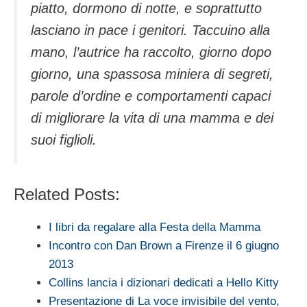
piatto, dormono di notte, e soprattutto
lasciano in pace i genitori. Taccuino alla
mano, l’autrice ha raccolto, giorno dopo
giorno, una spassosa miniera di segreti,
parole d’ordine e comportamenti capaci
di migliorare la vita di una mamma e dei
suoi figlioli.
Related Posts:
I libri da regalare alla Festa della Mamma
Incontro con Dan Brown a Firenze il 6 giugno
2013
Collins lancia i dizionari dedicati a Hello Kitty
Presentazione di La voce invisibile del vento,