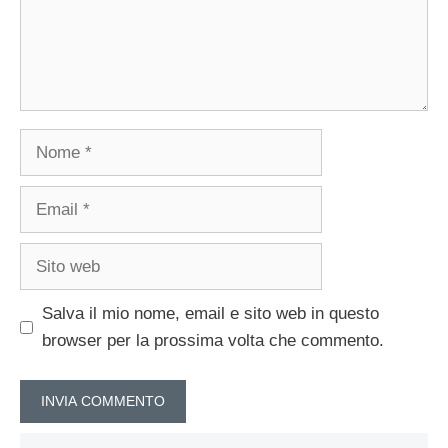
Nome
Email
Sito
web
Salva il mio nome, email e sito web in questo
browser per la prossima volta che commento.