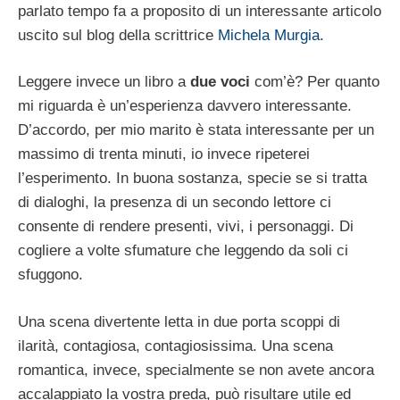
parlato tempo fa a proposito di un interessante articolo
uscito sul blog della scrittrice
Michela Murgia
.
Leggere invece un libro a
due voci
com’è? Per quanto
mi riguarda è un’esperienza davvero interessante.
D’accordo, per mio marito è stata interessante per un
massimo di trenta minuti, io invece ripeterei
l’esperimento. In buona sostanza, specie se si tratta
di dialoghi, la presenza di un secondo lettore ci
consente di rendere presenti, vivi, i personaggi. Di
cogliere a volte sfumature che leggendo da soli ci
sfuggono.
Una scena divertente letta in due porta scoppi di
ilarità, contagiosa, contagiosissima. Una scena
romantica, invece, specialmente se non avete ancora
accalappiato la vostra preda, può risultare utile ed