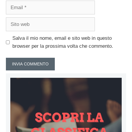
Email
Sito
web
Salva il mio nome, email e sito web in questo
browser per la prossima volta che commento.