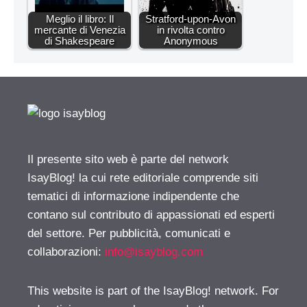
Meglio il libro: Il
Stratford-upon-Avon
mercante di Venezia
in rivolta contro
di Shakespeare
Anonymous
Il presente sito web è parte del network
IsayBlog! la cui rete editoriale comprende siti
tematici di informazione indipendente che
contano sul contributo di appassionati ed esperti
del settore. Per pubblicità, comunicati e
collaborazioni:
info@isayblog.com
This website is part of the IsayBlog! network. For