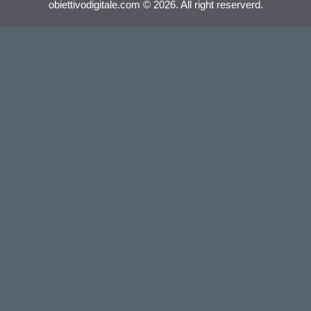
obiettivodigitale.com © 2026. All right reserverd.