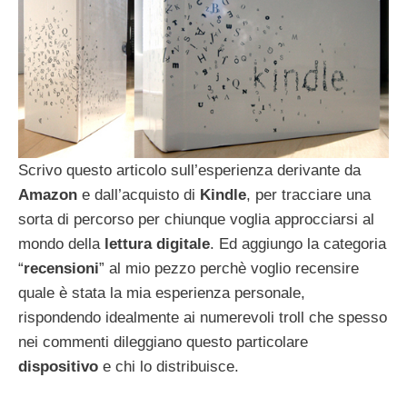
Scrivo questo articolo sull’esperienza derivante da
Amazon
e dall’acquisto di
Kindle
, per tracciare una
sorta di percorso per chiunque voglia approcciarsi al
mondo della
lettura digitale
. Ed aggiungo la categoria
“
recensioni
” al mio pezzo perchè voglio recensire
quale è stata la mia esperienza personale,
rispondendo idealmente ai numerevoli troll che spesso
nei commenti dileggiano questo particolare
dispositivo
e chi lo distribuisce.