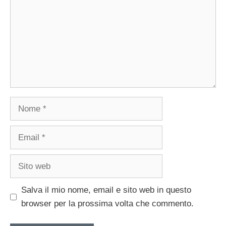
Nome
Email
Sito
web
Salva il mio nome, email e sito web in questo
browser per la prossima volta che commento.