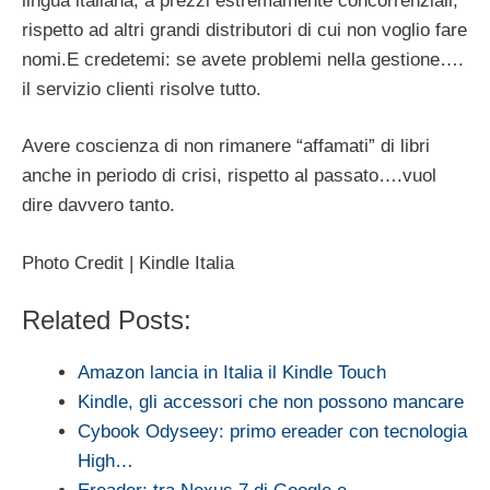
lingua italiana, a prezzi estremamente concorrenziali,
rispetto ad altri grandi distributori di cui non voglio fare
nomi.E credetemi: se avete problemi nella gestione….
il servizio clienti risolve tutto.
Avere coscienza di non rimanere “affamati” di libri
anche in periodo di crisi, rispetto al passato….vuol
dire davvero tanto.
Photo Credit | Kindle Italia
Related Posts:
Amazon lancia in Italia il Kindle Touch
Kindle, gli accessori che non possono mancare
Cybook Odyseey: primo ereader con tecnologia
High…