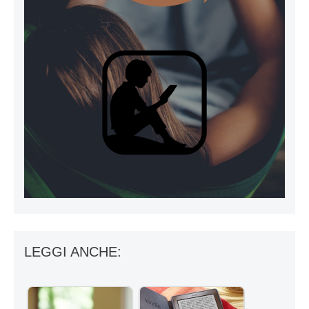
LEGGI ANCHE: