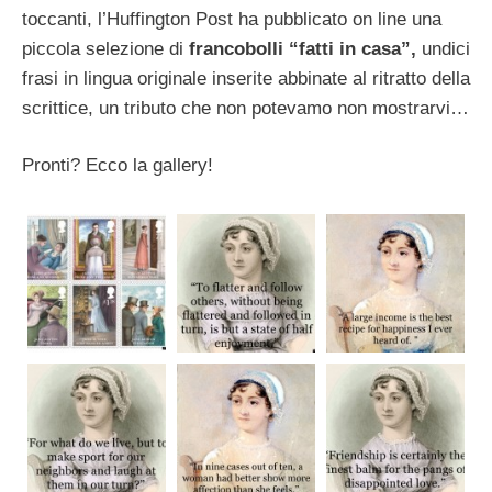
toccanti, l’Huffington Post ha pubblicato on line una
piccola selezione di
francobolli “fatti in casa”,
undici
frasi in lingua originale inserite abbinate al ritratto della
scrittice, un tributo che non potevamo non mostrarvi…
Pronti? Ecco la gallery!