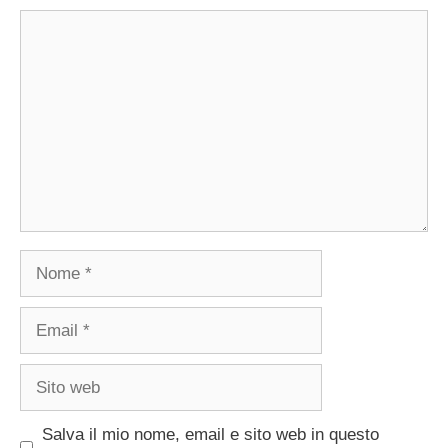
Commento
Nome
Email
Sito
web
Salva il mio nome, email e sito web in questo