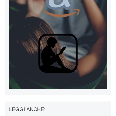
LEGGI ANCHE: