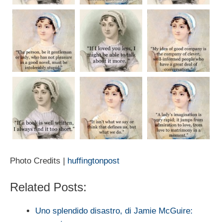
Photo Credits |
huffingtonpost
Related Posts:
Uno splendido disastro, di Jamie McGuire: