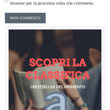
browser per la prossima volta che commento.