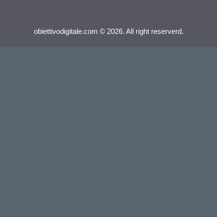
obiettivodigitale.com © 2026. All right reserverd.