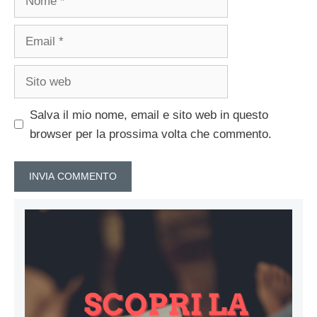
Email
Sito
web
Salva il mio nome, email e sito web in questo
browser per la prossima volta che commento.