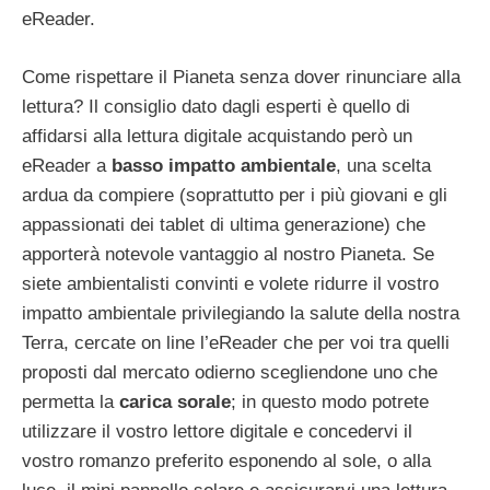
eReader.
Come rispettare il Pianeta senza dover rinunciare alla
lettura? Il consiglio dato dagli esperti è quello di
affidarsi alla lettura digitale acquistando però un
eReader a
basso impatto ambientale
, una scelta
ardua da compiere (soprattutto per i più giovani e gli
appassionati dei tablet di ultima generazione) che
apporterà notevole vantaggio al nostro Pianeta. Se
siete ambientalisti convinti e volete ridurre il vostro
impatto ambientale privilegiando la salute della nostra
Terra, cercate on line l’eReader che per voi tra quelli
proposti dal mercato odierno scegliendone uno che
permetta la
carica sorale
; in questo modo potrete
utilizzare il vostro lettore digitale e concedervi il
vostro romanzo preferito esponendo al sole, o alla