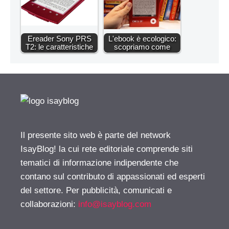
Ereader Sony PRS
L'ebook è ecologico:
T2: le caratteristiche
scopriamo come
Il presente sito web è parte del network
IsayBlog! la cui rete editoriale comprende siti
tematici di informazione indipendente che
contano sul contributo di appassionati ed esperti
del settore. Per pubblicità, comunicati e
collaborazioni:
info@isayblog.com