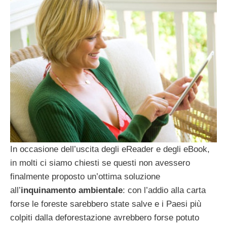
In occasione dell’uscita degli eReader e degli eBook,
in molti ci siamo chiesti se questi non avessero
finalmente proposto un’ottima soluzione
all’
inquinamento ambientale
: con l’addio alla carta
forse le foreste sarebbero state salve e i Paesi più
colpiti dalla deforestazione avrebbero forse potuto