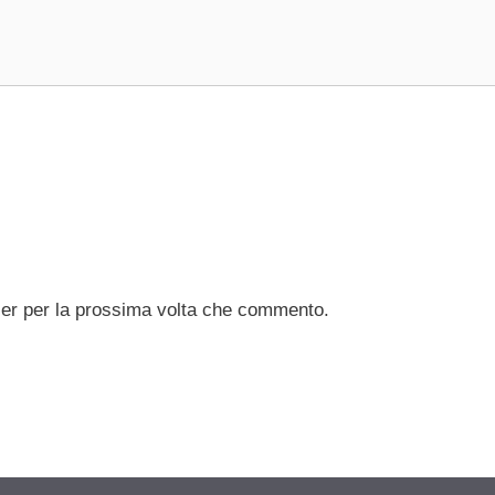
ser per la prossima volta che commento.