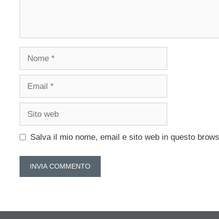
Nome
Email
Sito
web
Salva il mio nome, email e sito web in questo brow