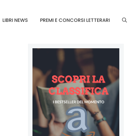
LIBRI NEWS
PREMI E CONCORSI LETTERARI