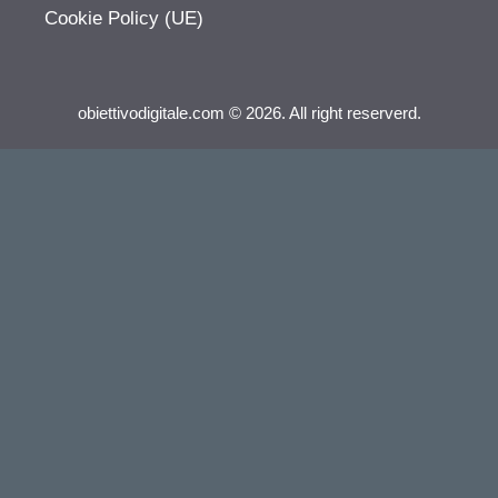
Cookie Policy (UE)
obiettivodigitale.com © 2026. All right reserverd.