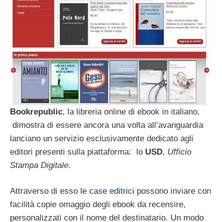
Bookrepublic
, la libreria online di ebook in italiano,
dimostra di essere ancora una volta all’avanguardia
lanciano un servizio esclusivamente dedicato agli
editori presenti sulla piattaforma: lo
USD
,
Ufficio
Stampa Digitale
.
Attraverso di esso le
case editrici
possono inviare con
facilità copie omaggio degli ebook da recensire,
personalizzati con il nome del destinatario. Un modo