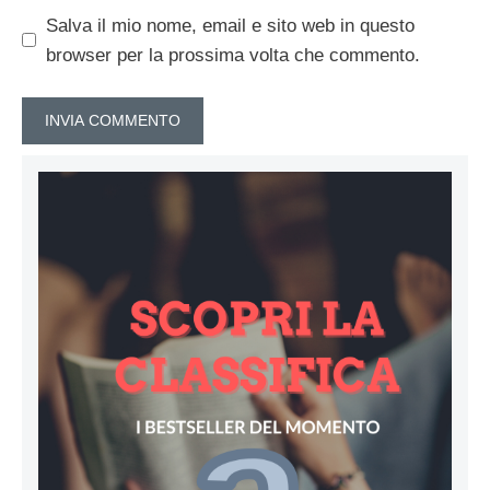
Salva il mio nome, email e sito web in questo
browser per la prossima volta che commento.