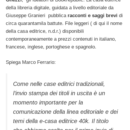
della libreria digitale, guidata a livello editoriale da
Giuseppe Granieri pubblica
racconti e saggi brevi
di
circa quarantamila battute. File leggeri ( di qui il nome
della casa editrice, n.d.r.) disponibili
contemporaneamente a prezzi contenuti in italiano,
francese, inglese, portoghese e spagnolo.
Spiega Marco Ferrario:
Come nelle case editrici tradizionali,
l’invio stampa dei titoli in uscita è un
momento importante per la
comunicazione della linea editoriale e dei
temi della e-casa editrice 40k. Il titolo