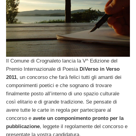
Il Comune di Crognaleto lancia la V^ Edizione del
Premio Internazionale di Poesia
DiVerso in Verso
2011
, un concorso che farà felici tutti gli amanti dei
componimenti poetici e che sognano di trovare
finalmente posto all’interno di uno spazio culturale
così elitario e di grande tradizione. Se pensate di
avere tutte le carte in regola per partecipare al
concorso e
avete un componimento pronto per la
pubblicazione
, leggete il regolamente del concorso e
presentate la vostra candidatura.