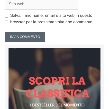
Sito
web
Salva il mio nome, email e sito web in questo
browser per la prossima volta che commento.