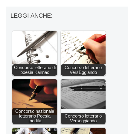
LEGGI ANCHE:
Concorso letterario di
Concorso letterario
poesia Kairnac
VersEggiando
Concorso nazionale
letterario Poesia
Concorso letterario
Inedita
Verseggiando