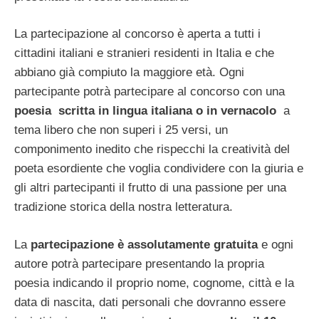
La partecipazione al concorso è aperta a tutti i
cittadini italiani e stranieri residenti in Italia e che
abbiano già compiuto la maggiore età. Ogni
partecipante potrà partecipare al concorso con una
poesia scritta in lingua italiana o in vernacolo
a
tema libero che non superi i 25 versi, un
componimento inedito che rispecchi la creatività del
poeta esordiente che voglia condividere con la giuria e
gli altri partecipanti il frutto di una passione per una
tradizione storica della nostra letteratura.
La
partecipazione è assolutamente gratuita
e ogni
autore potrà partecipare presentando la propria
poesia indicando il proprio nome, cognome, città e la
data di nascita, dati personali che dovranno essere