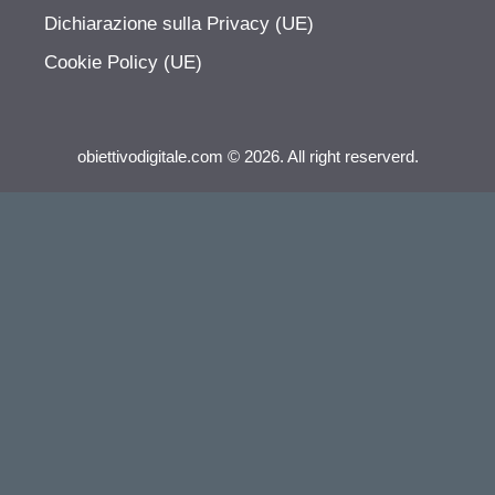
Dichiarazione sulla Privacy (UE)
Cookie Policy (UE)
obiettivodigitale.com © 2026. All right reserverd.