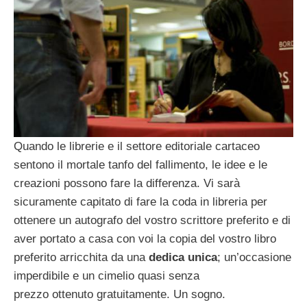
Quando le librerie e il settore editoriale cartaceo
sentono il mortale tanfo del fallimento, le idee e le
creazioni possono fare la differenza. Vi sarà
sicuramente capitato di fare la coda in libreria per
ottenere un autografo del vostro scrittore preferito e di
aver portato a casa con voi la copia del vostro libro
preferito arricchita da una
dedica unica
; un’occasione
imperdibile e un cimelio quasi senza
prezzo ottenuto gratuitamente. Un sogno.