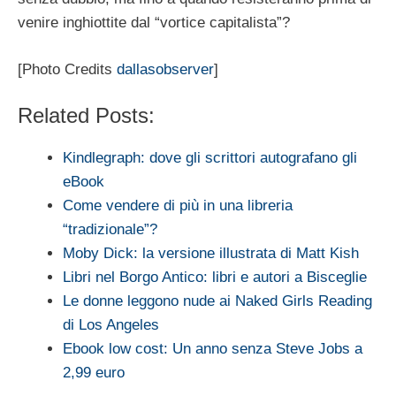
venire inghiottite dal “vortice capitalista”?
[Photo Credits
dallasobserver
]
Related Posts:
Kindlegraph: dove gli scrittori autografano gli
eBook
Come vendere di più in una libreria
“tradizionale”?
Moby Dick: la versione illustrata di Matt Kish
Libri nel Borgo Antico: libri e autori a Bisceglie
Le donne leggono nude ai Naked Girls Reading
di Los Angeles
Ebook low cost: Un anno senza Steve Jobs a
2,99 euro