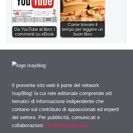
Come trovare il
Da YouTube al libro: i
tempo per leggere un
commenti su eBook
buon libro
Il presente sito web è parte del network
IsayBlog! la cui rete editoriale comprende siti
tematici di informazione indipendente che
contano sul contributo di appassionati ed esperti
del settore. Per pubblicità, comunicati e
collaborazioni:
info@isayblog.com