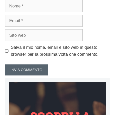
Nome
Email
Sito
web
Salva il mio nome, email e sito web in questo
browser per la prossima volta che commento.