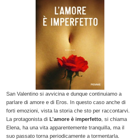
San Valentino si avvicina e dunque continuiamo a
parlare di amore e di Eros. In questo caso anche di
forti emozioni, vista la storia che sto per raccontarvi.
La protagonista di
L’amore è imperfetto
, si chiama
Elena, ha una vita apparentemente tranquilla, ma il
suo passato torna periodicamente a tormentarla.