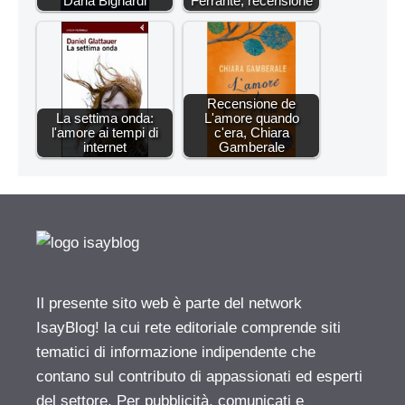
Daria Bignardi
Ferrante, recensione
Recensione de
La settima onda:
L'amore quando
l'amore ai tempi di
c'era, Chiara
internet
Gamberale
Il presente sito web è parte del network
IsayBlog! la cui rete editoriale comprende siti
tematici di informazione indipendente che
contano sul contributo di appassionati ed esperti
del settore. Per pubblicità, comunicati e