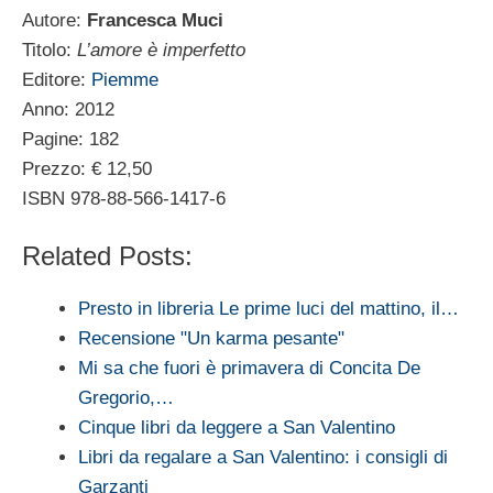
Autore:
Francesca Muci
Titolo:
L’amore è imperfetto
Editore:
Piemme
Anno: 2012
Pagine: 182
Prezzo: € 12,50
ISBN 978-88-566-1417-6
Related Posts:
Presto in libreria Le prime luci del mattino, il…
Recensione "Un karma pesante"
Mi sa che fuori è primavera di Concita De
Gregorio,…
Cinque libri da leggere a San Valentino
Libri da regalare a San Valentino: i consigli di
Garzanti