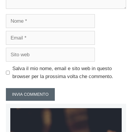
Nome
Email
Sito
web
Salva il mio nome, email e sito web in questo
browser per la prossima volta che commento.