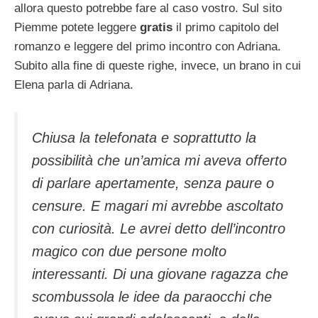
allora questo potrebbe fare al caso vostro. Sul sito
Piemme potete leggere
gratis
il primo capitolo del
romanzo e leggere del primo incontro con Adriana.
Subito alla fine di queste righe, invece, un brano in cui
Elena parla di Adriana.
Chiusa la telefonata e soprattutto la
possibilità che un’amica mi aveva offerto
di parlare apertamente, senza paure o
censure. E magari mi avrebbe ascoltato
con curiosità. Le avrei detto dell’incontro
magico con due persone molto
interessanti. Di una giovane ragazza che
scombussola le idee da paraocchi che