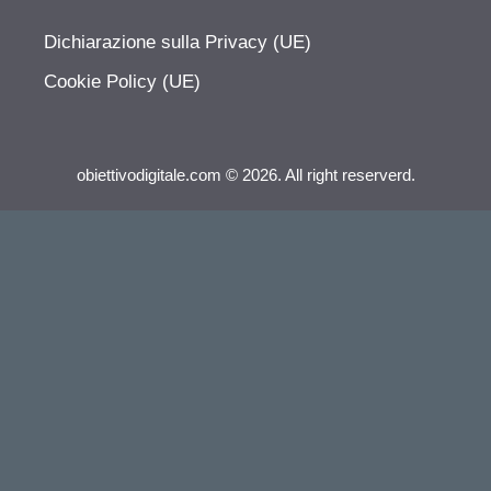
Dichiarazione sulla Privacy (UE)
Cookie Policy (UE)
obiettivodigitale.com © 2026. All right reserverd.