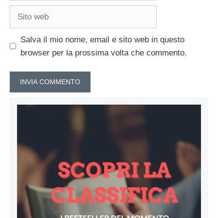
Sito
web
Salva il mio nome, email e sito web in questo
browser per la prossima volta che commento.