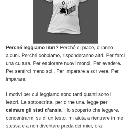
Perché leggiamo libri?
Perché ci piace, diranno
alcuni. Perché dobbiamo, risponderanno altri. Per farci
una cultura. Per esplorare nuovi mondi. Per evadere.
Per sentirci meno soli. Per imparare a scrivere. Per
imparare.
I motivi per cui leggiamo sono tanti quanti sono i
lettori. La sottoscritta, per dirne una, legge
per
calmare gli stati d’ansia
. Ho scoperto che leggere,
concentrarmi su di un testo, mi aiuta a rientrare in me
stessa e a non diventare preda dei miei, ora