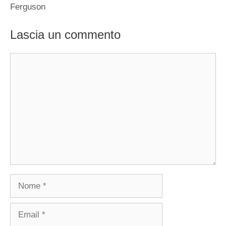
Ferguson
Lascia un commento
Commento
Nome
Email