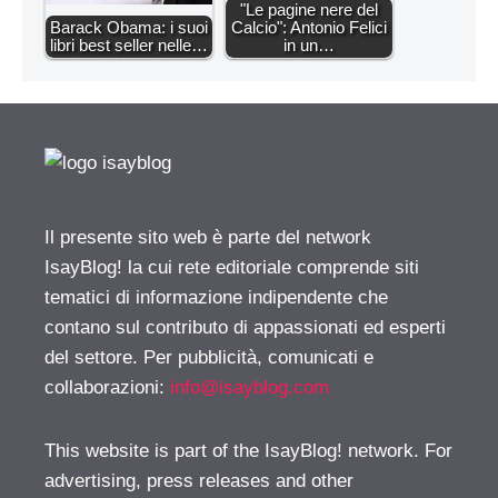
"Le pagine nere del
Barack Obama: i suoi
Calcio": Antonio Felici
libri best seller nelle…
in un…
Il presente sito web è parte del network
IsayBlog! la cui rete editoriale comprende siti
tematici di informazione indipendente che
contano sul contributo di appassionati ed esperti
del settore. Per pubblicità, comunicati e
collaborazioni:
info@isayblog.com
This website is part of the IsayBlog! network. For
advertising, press releases and other