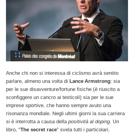
Anche chi non si interessa di ciclismo avrà sentito
parlare, almeno una volta di
Lance Armstrong
: sia
per le sue disavventure/fortune fisiche (è riuscito a
sconfiggere un cancro ai testicoli) sia per le sue
imprese sportive, che hanno sempre avuto una
risonanza mondiale. Negli ultimi giorni la sua carriera
si è interrotta a causa della
positività al doping
. Un
libro, “
The secret race
” svela tutti i particolari.