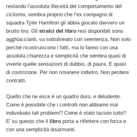
restando l’assoluta illeceità del comportamento del
ciclismo, sembra proprio che l’ex compagno di
squadra Tyler Hamilton gli abbia giocato davvero un
brutto tiro. Gli
stralci del libro
resi disponibili sono
agghiaccianti, va sottolineato con veemenza. Non solo
perché ricostruiscono i fatti, ma lo fanno con una
assoluta chiarezza e semplicità che sembra quasi di
viverle quelle sensazioni di dubbio, di paura. E quasi
di costrizione. Per non rimanere indietro. Non perdere
contratti.
Quello che ne esce è un quadro duro, e deludente.
Come è possibile che i controlli non abbiamo mai
individuato tali problemi? Come è stato taciuto tutto?
E’ su questo che il
libro
porta a riflettere con forza e
con una semplicità disarmanti.