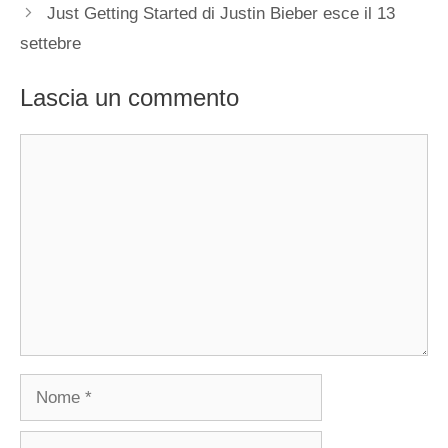
Just Getting Started di Justin Bieber esce il 13
settebre
Lascia un commento
Commento
Nome
Email