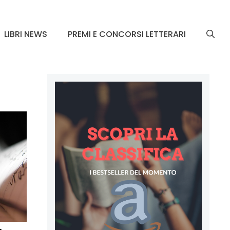
LIBRI NEWS
PREMI E CONCORSI LETTERARI