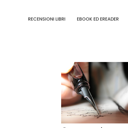
RECENSIONI LIBRI
EBOOK ED EREADER