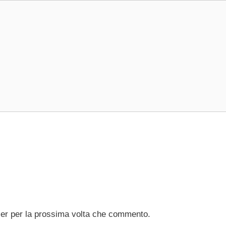
ser per la prossima volta che commento.